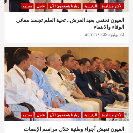
الأكثر مشاهدة
الرئيسية
زوارنا يتصفحون الآن
عاجل
مجتمع
العيون تحتفي بعيد العرش.. تحية العلم تجسد معاني
الوفاء والانتماء
30 يوليو 2026
admin
الأكثر مشاهدة
الرئيسية
زوارنا يتصفحون الآن
عاجل
مجتمع
العيون تعيش أجواء وطنية خلال مراسم الإنصات