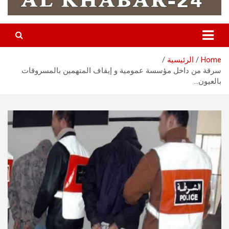
Home
الرئيسية
سرقة من داخل مؤسسة عمومية و إيقاف المتهمين بالمسروقات
بالعيون…