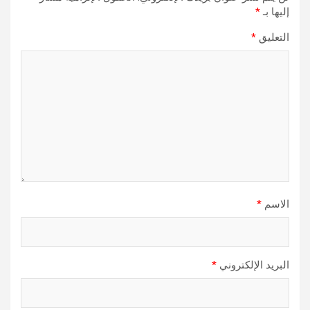
إليها بـ
*
التعليق
*
الاسم
*
البريد الإلكتروني
*