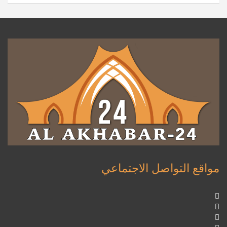
مواقع التواصل الاجتماعي