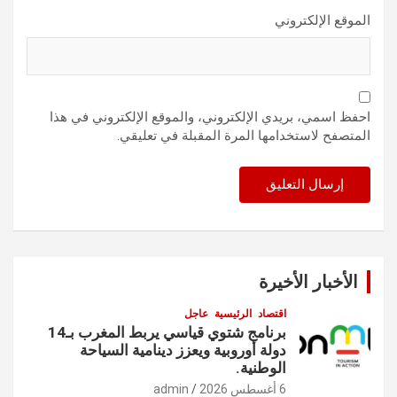
الموقع الإلكتروني
احفظ اسمي، بريدي الإلكتروني، والموقع الإلكتروني في هذا
المتصفح لاستخدامها المرة المقبلة في تعليقي.
الأخبار الأخيرة
اقتصاد
الرئيسية
عاجل
برنامج شتوي قياسي يربط المغرب بـ14
دولة أوروبية ويعزز دينامية السياحة
الوطنية.
6 أغسطس 2026
admin