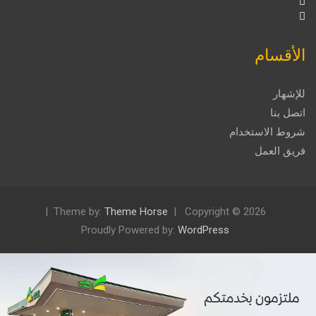
الأقسام
للإشهار
اتصل بنا
شروط الاستخدام
فريق العمل
Theme by:
Theme Horse
Copyright © 2026
Proudly Powered by:
WordPress