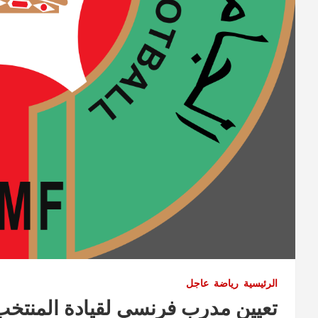
الرئيسية
رياضة
عاجل
تعيين مدرب فرنسي لقيادة المنتخب