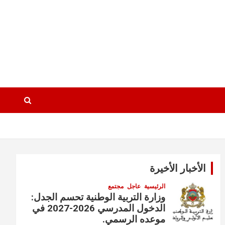
الأخبار الأخيرة
الرئيسية
عاجل
مجتمع
وزارة التربية الوطنية تحسم الجدل:
الدخول المدرسي 2026-2027 في
موعده الرسمي.