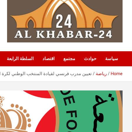
سياسة
حوادث
مجتمع
اقتصاد
السلطة الرابعة
Home
رياضة
تعيين مدرب فرنسي لقيادة المنتخب الوطني لكرة ا