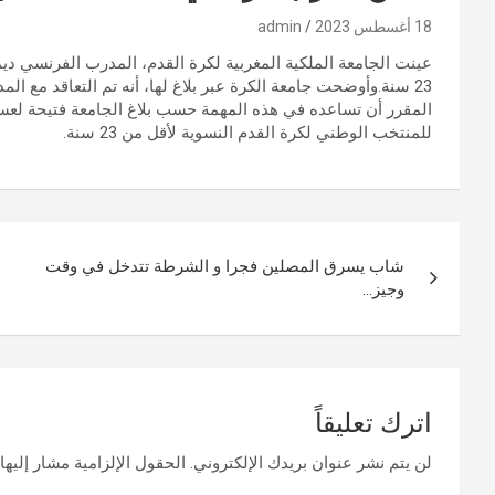
18 أغسطس 2023
admin
عينت الجامعة الملكية المغربية لكرة القدم، المدرب الفرنسي دي
المقرر أن تساعده في هذه المهمة حسب بلاغ الجامعة فتيحة لعسيري.و
للمنتخب الوطني لكرة القدم النسوية لأقل من 23 سنة.
تصفّح
شاب يسرق المصلين فجرا و الشرطة تتدخل في وقت
المقالات
وجيز…
اترك تعليقاً
لن يتم نشر عنوان بريدك الإلكتروني.
الحقول الإلزامية مشار إليها 