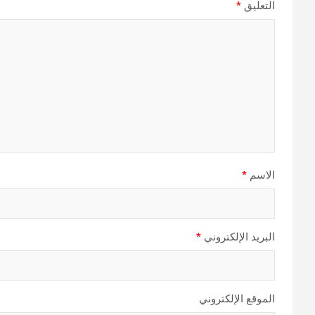
التعليق
*
الاسم
*
البريد الإلكتروني
*
الموقع الإلكتروني