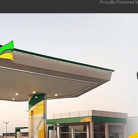
Proudly Powered b