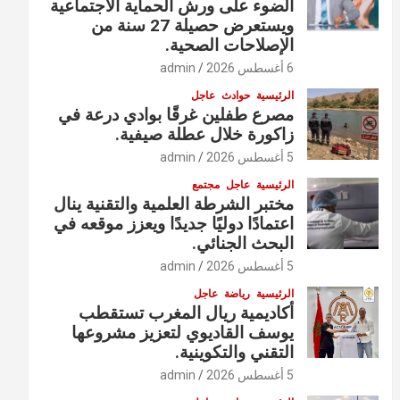
الضوء على ورش الحماية الاجتماعية
ويستعرض حصيلة 27 سنة من
الإصلاحات الصحية.
6 أغسطس 2026
admin
الرئيسية
حوادث
عاجل
مصرع طفلين غرقًا بوادي درعة في
زاكورة خلال عطلة صيفية.
5 أغسطس 2026
admin
الرئيسية
عاجل
مجتمع
مختبر الشرطة العلمية والتقنية ينال
اعتمادًا دوليًا جديدًا ويعزز موقعه في
البحث الجنائي.
5 أغسطس 2026
admin
الرئيسية
رياضة
عاجل
أكاديمية ريال المغرب تستقطب
يوسف القاديوي لتعزيز مشروعها
التقني والتكوينية.
5 أغسطس 2026
admin