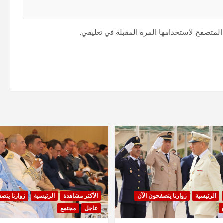
المتصفح لاستخدامها المرة المقبلة في تعليقي.
الرئيسية
زوارنا يتصفحون الآن
الأكثر مشاهدة
الرئيسية
زوارنا يتص
عاجل
مجتمع