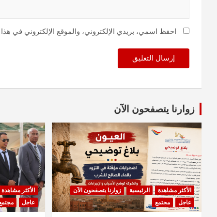
احفظ اسمي، بريدي الإلكتروني، والموقع الإلكتروني في هذا 
زوارنا يتصفحون الآن
الأكثر مشاهدة
الرئيسية
زوارنا يتصفحون الآن
الأكثر مشاهدة
عاجل
مجتمع
عاجل
مجتمع