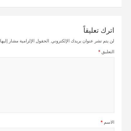
اترك تعليقاً
لن يتم نشر عنوان بريدك الإلكتروني.
الحقول الإلزامية مشار إليها 
التعليق
*
الاسم
*