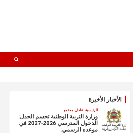
الأخبار الأخيرة
الرئيسية
عاجل
مجتمع
وزارة التربية الوطنية تحسم الجدل:
الدخول المدرسي 2026-2027 في
موعده الرسمي.