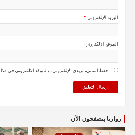
البريد الإلكتروني
*
الموقع الإلكتروني
احفظ اسمي، بريدي الإلكتروني، والموقع الإلكتروني في هذا 
زوارنا يتصفحون الآن