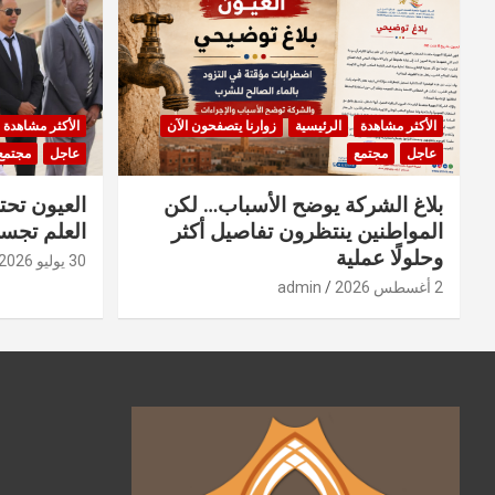
الأكثر مشاهدة
الرئيسية
زوارنا يتصفحون الآن
الأكثر مشاهدة
عاجل
مجتمع
عاجل
مجتمع
بلاغ الشركة يوضح الأسباب… لكن
العيون تحت
المواطنين ينتظرون تفاصيل أكثر
العلم تجسد
وحلولًا عملية
30 يوليو 2026
2 أغسطس 2026
admin