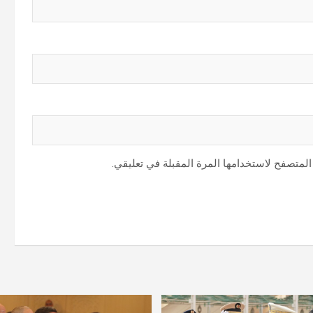
المتصفح لاستخدامها المرة المقبلة في تعليقي.