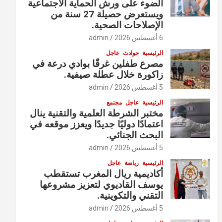
الضوء على ورش الحماية الاجتماعية
ويستعرض حصيلة 27 سنة من
الإصلاحات الصحية.
6 أغسطس 2026
admin
الرئيسية
حوادث
عاجل
مصرع طفلين غرقًا بوادي درعة في
زاكورة خلال عطلة صيفية.
5 أغسطس 2026
admin
الرئيسية
عاجل
مجتمع
مختبر الشرطة العلمية والتقنية ينال
اعتمادًا دوليًا جديدًا ويعزز موقعه في
البحث الجنائي.
5 أغسطس 2026
admin
الرئيسية
رياضة
عاجل
أكاديمية ريال المغرب تستقطب
يوسف القاديوي لتعزيز مشروعها
التقني والتكوينية.
5 أغسطس 2026
admin