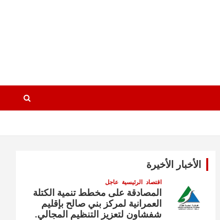
الأخبار الأخيرة
اقتصاد
الرئيسية
عاجل
المصادقة على مخطط تنمية الكتلة
العمرانية لمركز بني صالح بإقليم
شفشاون لتعزيز التنظيم المجالي.