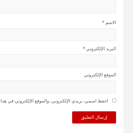
الاسم
*
البريد الإلكتروني
*
الموقع الإلكتروني
احفظ اسمي، بريدي الإلكتروني، والموقع الإلكتروني في هذا 