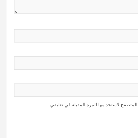
المتصفح لاستخدامها المرة المقبلة في تعليقي.