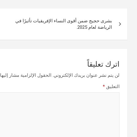
تصفّح
بشرى حجيج ضمن أقوى النساء الإفريقيات تأثيرًا في
المقالات
الرياضة لعام 2025.
اترك تعليقاً
لن يتم نشر عنوان بريدك الإلكتروني.
الحقول الإلزامية مشار إليها 
التعليق
*