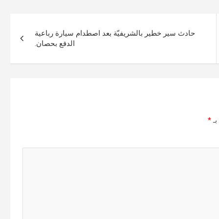
حادث سير خطير بالشريفيّة بعد اصطدام سيارة رباعية
الدفع بحصان.
بـ
*