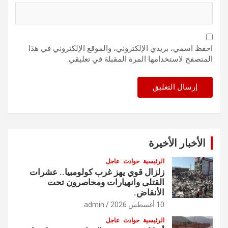
احفظ اسمي، بريدي الإلكتروني، والموقع الإلكتروني في هذا
المتصفح لاستخدامها المرة المقبلة في تعليقي.
الأخبار الأخيرة
الرئيسية
حوادث
عاجل
زلزال قوي يهز غرب كولومبيا.. عشرات
القتلى وانهيارات ومحاصرون تحت
الأنقاض.
10 أغسطس 2026
admin
الرئيسية
حوادث
عاجل