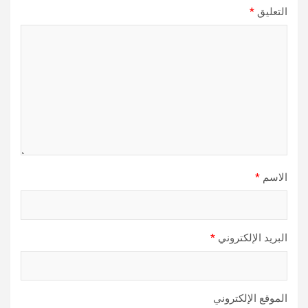
التعليق
*
الاسم
*
البريد الإلكتروني
*
الموقع الإلكتروني