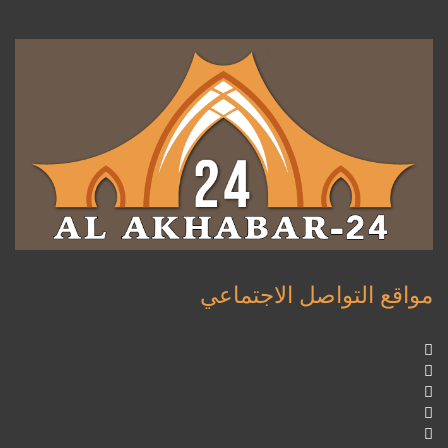
مواقع التواصل الاجتماعي