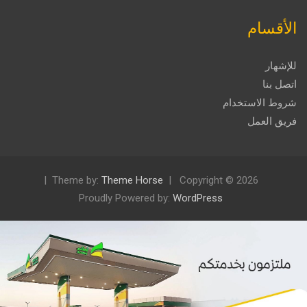
الأقسام
للإشهار
اتصل بنا
شروط الاستخدام
فريق العمل
Theme by:
Theme Horse
Copyright © 2026
Proudly Powered by:
WordPress