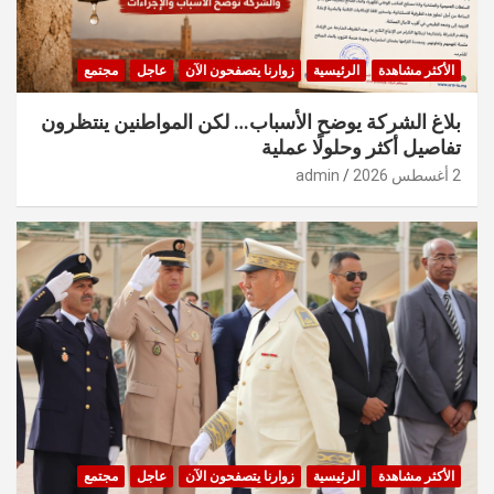
الأكثر مشاهدة
الرئيسية
زوارنا يتصفحون الآن
عاجل
مجتمع
بلاغ الشركة يوضح الأسباب… لكن المواطنين ينتظرون
تفاصيل أكثر وحلولًا عملية
2 أغسطس 2026
admin
الأكثر مشاهدة
الرئيسية
زوارنا يتصفحون الآن
عاجل
مجتمع