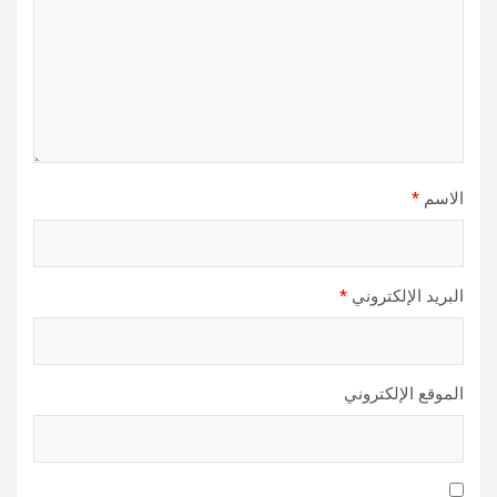
الاسم
*
البريد الإلكتروني
*
الموقع الإلكتروني