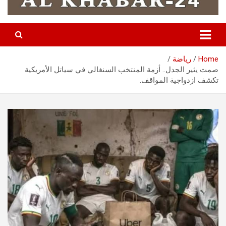
Home
رياضة
صمت يثير الجدل.. أزمة المنتخب السنغالي في سياتل الأمريكية
تكشف ازدواجية المواقف.