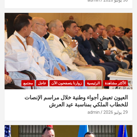
الأكثر مشاهدة
الرئيسية
زوارنا يتصفحون الآن
عاجل
مجتمع
العيون تعيش أجواء وطنية خلال مراسم الإنصات
للخطاب الملكي بمناسبة عيد العرش
29 يوليو 2026
admin