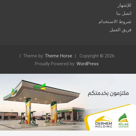
للإشهار
اتصل بنا
شروط الاستخدام
فريق العمل
Theme by:
Theme Horse
Copyright © 2026
Proudly Powered by:
WordPress