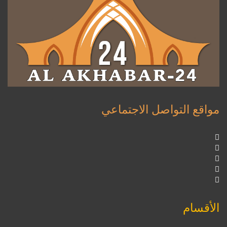
مواقع التواصل الاجتماعي
الأقسام