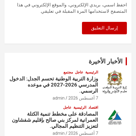
احفظ اسمي، بريدي الإلكتروني، والموقع الإلكتروني في هذا
المتصفح لاستخدامها المرة المقبلة في تعليقي.
الأخبار الأخيرة
الرئيسية
عاجل
مجتمع
وزارة التربية الوطنية تحسم الجدل: الدخول
المدرسي 2026-2027 في موعده
الرسمي.
7 أغسطس 2026
admin
اقتصاد
الرئيسية
عاجل
المصادقة على مخطط تنمية الكتلة
العمرانية لمركز بني صالح بإقليم شفشاون
لتعزيز التنظيم المجالي.
7 أغسطس 2026
admin