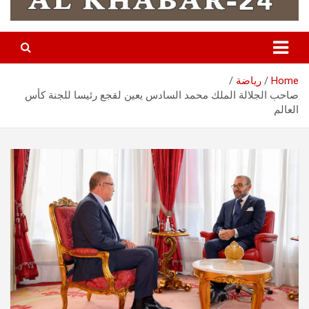
Home
رياضة
صاحب الجلالة الملك محمد السادس يعين لقجع رئيسا للجنة كأس
العالم