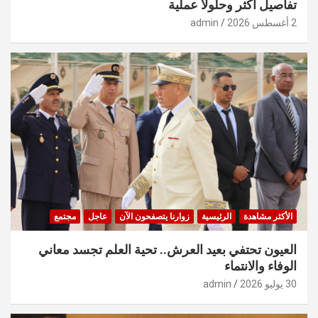
تفاصيل أكثر وحلولًا عملية
2 أغسطس 2026
admin
الأكثر مشاهدة
الرئيسية
زوارنا يتصفحون الآن
عاجل
مجتمع
العيون تحتفي بعيد العرش.. تحية العلم تجسد معاني
الوفاء والانتماء
30 يوليو 2026
admin