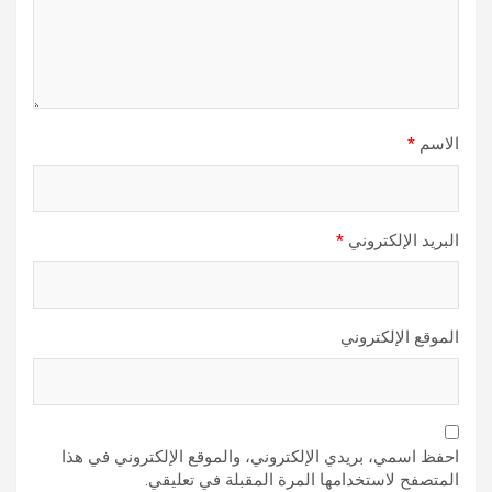
الاسم
*
البريد الإلكتروني
*
الموقع الإلكتروني
احفظ اسمي، بريدي الإلكتروني، والموقع الإلكتروني في هذا
المتصفح لاستخدامها المرة المقبلة في تعليقي.