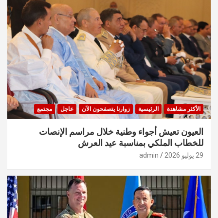
الأكثر مشاهدة
الرئيسية
زوارنا يتصفحون الآن
عاجل
مجتمع
العيون تعيش أجواء وطنية خلال مراسم الإنصات
للخطاب الملكي بمناسبة عيد العرش
29 يوليو 2026
admin