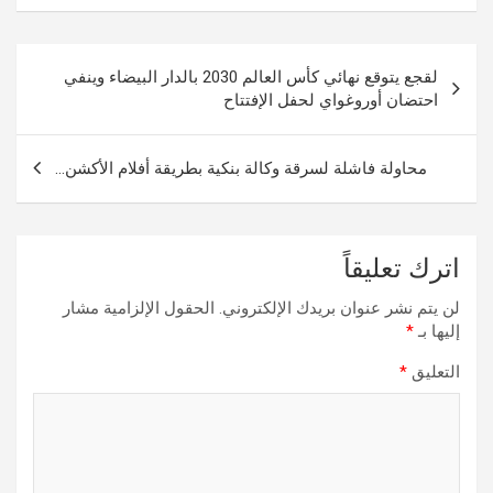
تصفّح
لقجع يتوقع نهائي كأس العالم 2030 بالدار البيضاء وينفي
المقالات
احتضان أوروغواي لحفل الإفتتاح
محاولة فاشلة لسرقة وكالة بنكية بطريقة أفلام الأكشن…
اترك تعليقاً
لن يتم نشر عنوان بريدك الإلكتروني.
الحقول الإلزامية مشار
إليها بـ
*
التعليق
*