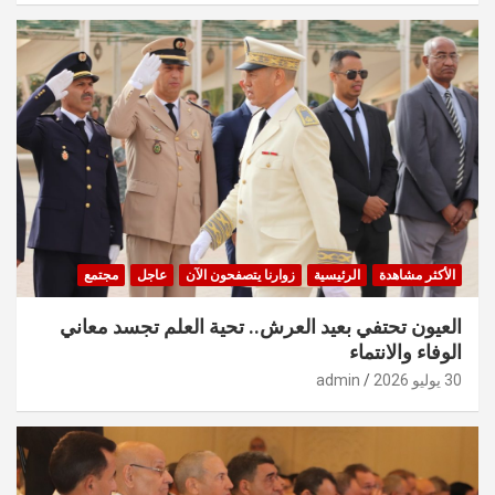
الأكثر مشاهدة
الرئيسية
زوارنا يتصفحون الآن
عاجل
مجتمع
العيون تحتفي بعيد العرش.. تحية العلم تجسد معاني
الوفاء والانتماء
30 يوليو 2026
admin