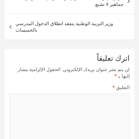
المقالات
جماهير لا تشبع
وزير التربية الوطنية يتفقد انطلاق الدخول المدرسي
بالخميسات
اترك تعليقاً
لن يتم نشر عنوان بريدك الإلكتروني.
الحقول الإلزامية مشار
إليها بـ
*
التعليق
*