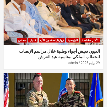
الأكثر مشاهدة
الرئيسية
زوارنا يتصفحون الآن
عاجل
مجتمع
العيون تعيش أجواء وطنية خلال مراسم الإنصات
للخطاب الملكي بمناسبة عيد العرش
29 يوليو 2026
admin