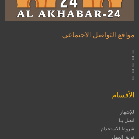
مواقع التواصل الاجتماعي
الأقسام
للإشهار
اتصل بنا
شروط الاستخدام
فريق العمل