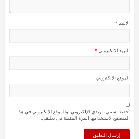
الاسم
*
البريد الإلكتروني
*
الموقع الإلكتروني
احفظ اسمي، بريدي الإلكتروني، والموقع الإلكتروني في هذا
المتصفح لاستخدامها المرة المقبلة في تعليقي.