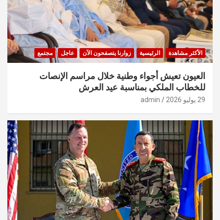
الأكثر مشاهدة
الرئيسية
زوارنا يتصفحون الآن
عاجل
مجتمع
العيون تعيش أجواء وطنية خلال مراسم الإنصات
للخطاب الملكي بمناسبة عيد العرش
29 يوليو 2026
admin