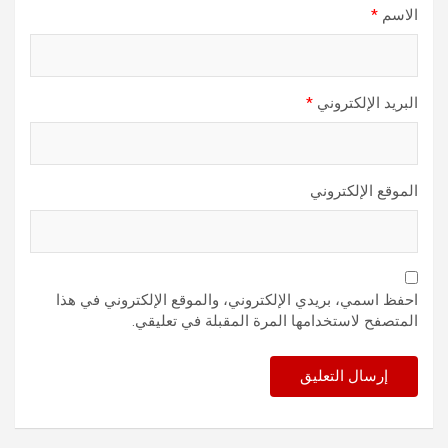
الاسم
*
البريد الإلكتروني
*
الموقع الإلكتروني
احفظ اسمي، بريدي الإلكتروني، والموقع الإلكتروني في هذا
المتصفح لاستخدامها المرة المقبلة في تعليقي.