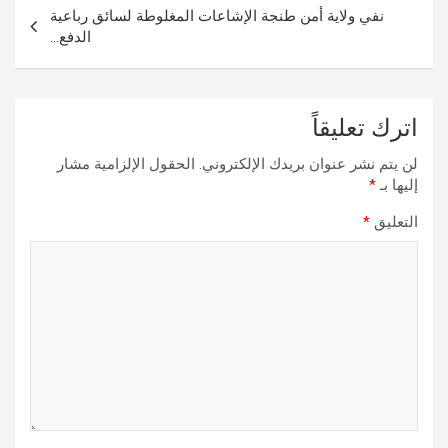
نفي ولاية أمن طنجة الإشاعات المغلوطة لسائق رباعية
الدفع…
اترك تعليقاً
لن يتم نشر عنوان بريدك الإلكتروني.
الحقول الإلزامية مشار
إليها بـ
*
التعليق
*