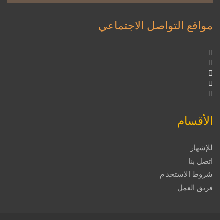
مواقع التواصل الاجتماعي
الأقسام
للإشهار
اتصل بنا
شروط الاستخدام
فريق العمل