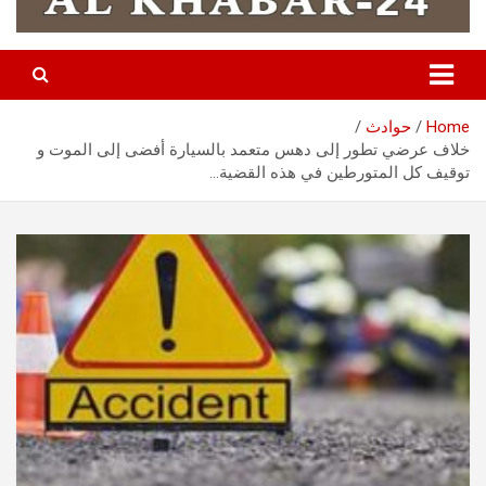
Home
حوادث
خلاف عرضي تطور إلى دهس متعمد بالسيارة أفضى إلى الموت و
توقيف كل المتورطين في هذه القضية…