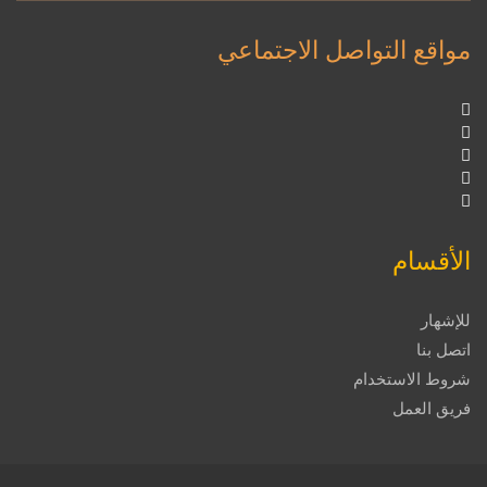
مواقع التواصل الاجتماعي
الأقسام
للإشهار
اتصل بنا
شروط الاستخدام
فريق العمل