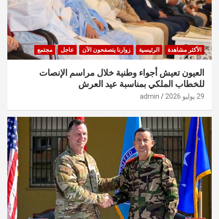
الأكثر مشاهدة
الرئيسية
زوارنا يتصفحون الآن
عاجل
مجتمع
العيون تعيش أجواء وطنية خلال مراسم الإنصات
للخطاب الملكي بمناسبة عيد العرش
29 يوليو 2026
admin