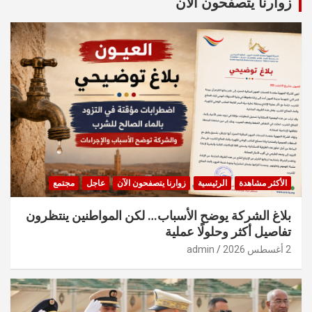
زوارنا يتصفحون الآن
h
الأكثر مشاهدة
الرئيسية
زوارنا يتصفحون الآن
عاجل
مجتمع
بلاغ الشركة يوضح الأسباب… لكن المواطنين ينتظرون
تفاصيل أكثر وحلولًا عملية
2 أغسطس 2026
admin