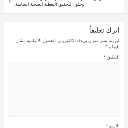
وحلول لتحقيق التغطية الصحية الشاملة.
اترك تعليقاً
لن يتم نشر عنوان بريدك الإلكتروني.
الحقول الإلزامية مشار
إليها بـ
*
التعليق
*
الاسم
*