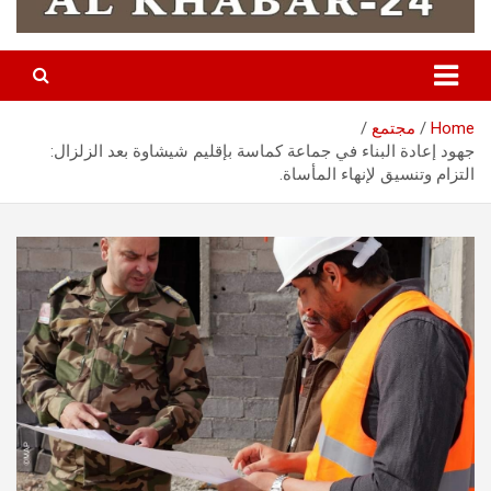
Home
مجتمع
جهود إعادة البناء في جماعة كماسة بإقليم شيشاوة بعد الزلزال:
التزام وتنسيق لإنهاء المأساة.