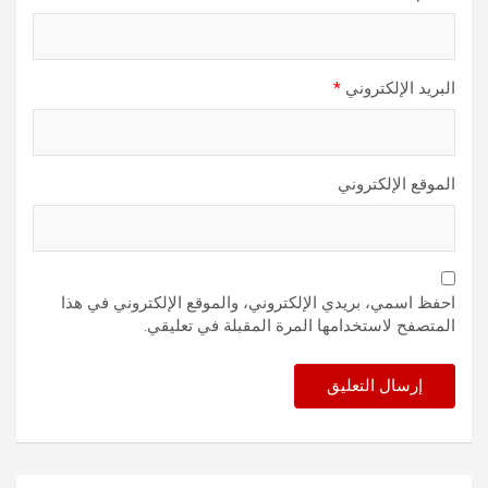
البريد الإلكتروني
*
الموقع الإلكتروني
احفظ اسمي، بريدي الإلكتروني، والموقع الإلكتروني في هذا
المتصفح لاستخدامها المرة المقبلة في تعليقي.