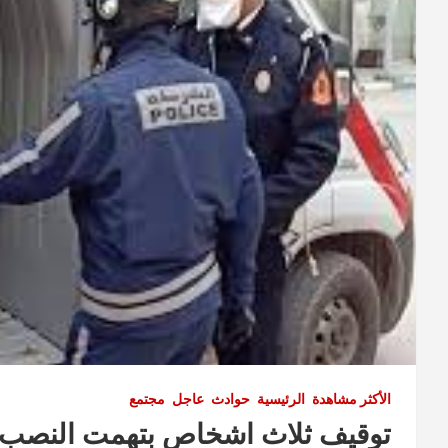
الأكثر مشاهدة
الرئيسية
حوادث
عاجل
مجتمع
توقيف ثلاث اشخاص بتهمت النصب و ا