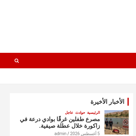
الأخبار الأخيرة
الرئيسية
حوادث
عاجل
مصرع طفلين غرقًا بوادي درعة في
زاكورة خلال عطلة صيفية.
5 أغسطس 2026
admin