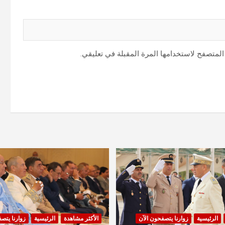
المتصفح لاستخدامها المرة المقبلة في تعليقي.
الرئيسية
زوارنا يتصفحون الآن
الأكثر مشاهدة
الرئيسية
زوارنا يتص