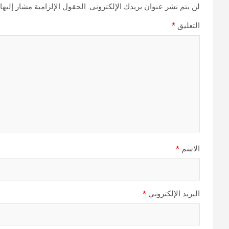
لن يتم نشر عنوان بريدك الإلكتروني.
الحقول الإلزامية مشار إليها 
التعليق
*
الاسم
*
البريد الإلكتروني
*