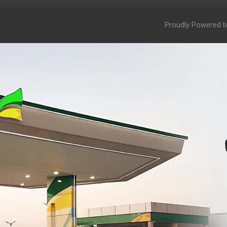
Proudly Powered b