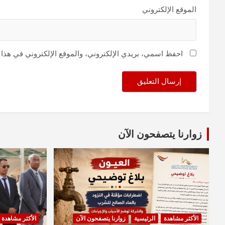
الموقع الإلكتروني
احفظ اسمي، بريدي الإلكتروني، والموقع الإلكتروني في هذا 
زوارنا يتصفحون الآن
الأكثر مشاهدة
الرئيسية
زوارنا يتصفحون الآن
الأكثر مشاهدة