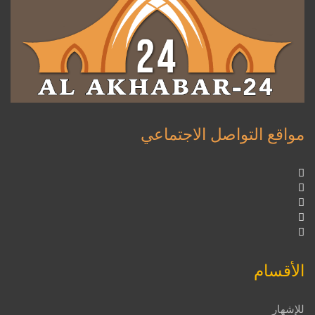
مواقع التواصل الاجتماعي
الأقسام
للإشهار