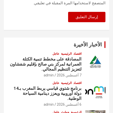
المتصفح لاستخدامها المرة المقبلة في تعليقي.
الأخبار الأخيرة
اقتصاد
الرئيسية
عاجل
المصادقة على مخطط تنمية الكتلة
العمرانية لمركز بني صالح بإقليم شفشاون
لتعزيز التنظيم المجالي.
7 أغسطس 2026
admin
اقتصاد
الرئيسية
عاجل
برنامج شتوي قياسي يربط المغرب بـ14
دولة أوروبية ويعزز دينامية السياحة
الوطنية.
6 أغسطس 2026
admin
الرئيسية
حوادث
عاجل