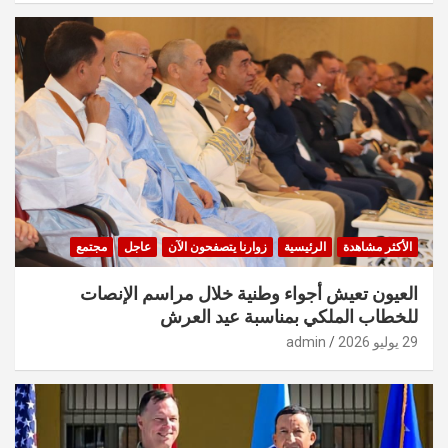
الأكثر مشاهدة
الرئيسية
زوارنا يتصفحون الآن
عاجل
مجتمع
العيون تعيش أجواء وطنية خلال مراسم الإنصات
للخطاب الملكي بمناسبة عيد العرش
29 يوليو 2026
admin