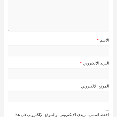
الاسم
*
البريد الإلكتروني
*
الموقع الإلكتروني
احفظ اسمي، بريدي الإلكتروني، والموقع الإلكتروني في هذا