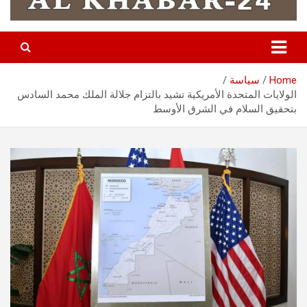
Home
سياسة
الولايات المتحدة الأمريكية تشيد بالتزام جلالة الملك محمد السادس
بتحقيق السلام في الشرق الأوسط