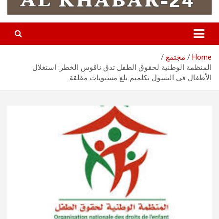
Home
مجتمع
المنظمة الوطنية لحقوق الطفل تدق ناقوس الخطر: استغلال
الأطفال في التسول بكلميم بلغ مستويات مقلقة.