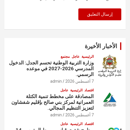
الأخبار الأخيرة
الرئيسية
عاجل
مجتمع
وزارة التربية الوطنية تحسم الجدل: الدخول
المدرسي 2026-2027 في موعده
الرسمي.
7 أغسطس 2026
admin
اقتصاد
الرئيسية
عاجل
المصادقة على مخطط تنمية الكتلة
العمرانية لمركز بني صالح بإقليم شفشاون
لتعزيز التنظيم المجالي.
7 أغسطس 2026
admin
اقتصاد
الرئيسية
عاجل
برنامج شتوي قياسي يربط المغرب بـ14