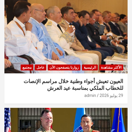
الأكثر مشاهدة
الرئيسية
زوارنا يتصفحون الآن
عاجل
مجتمع
العيون تعيش أجواء وطنية خلال مراسم الإنصات
للخطاب الملكي بمناسبة عيد العرش
29 يوليو 2026
admin