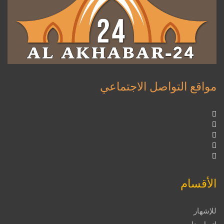
مواقع التواصل الاجتماعي
الأقسام
للإشهار