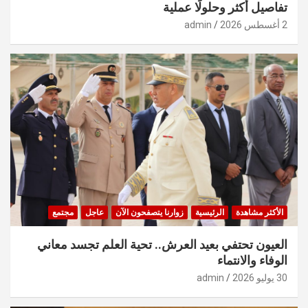
تفاصيل أكثر وحلولًا عملية
2 أغسطس 2026
admin
الأكثر مشاهدة
الرئيسية
زوارنا يتصفحون الآن
عاجل
مجتمع
العيون تحتفي بعيد العرش.. تحية العلم تجسد معاني
الوفاء والانتماء
30 يوليو 2026
admin