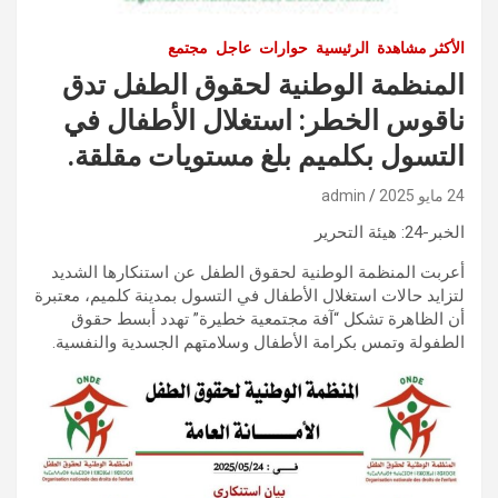
الأكثر مشاهدة
الرئيسية
حوارات
عاجل
مجتمع
المنظمة الوطنية لحقوق الطفل تدق
ناقوس الخطر: استغلال الأطفال في
التسول بكلميم بلغ مستويات مقلقة.
24 مايو 2025
admin
الخبر-24: هيئة التحرير
أعربت المنظمة الوطنية لحقوق الطفل عن استنكارها الشديد
لتزايد حالات استغلال الأطفال في التسول بمدينة كلميم، معتبرة
أن الظاهرة تشكل “آفة مجتمعية خطيرة” تهدد أبسط حقوق
الطفولة وتمس بكرامة الأطفال وسلامتهم الجسدية والنفسية.