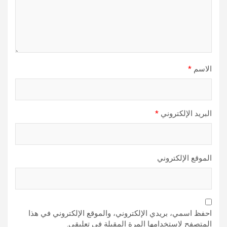
الاسم
*
البريد الإلكتروني
*
الموقع الإلكتروني
احفظ اسمي، بريدي الإلكتروني، والموقع الإلكتروني في هذا
المتصفح لاستخدامها المرة المقبلة في تعليقي.