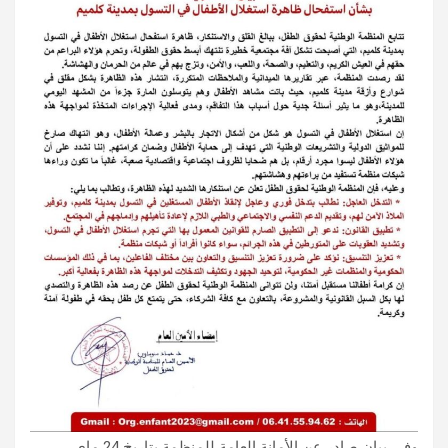
وفي بيان صادر عن الأمانة العامة للمنظمة بتاريخ 24 ماي