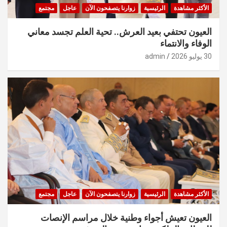
الأكثر مشاهدة
الرئيسية
زوارنا يتصفحون الآن
عاجل
مجتمع
العيون تحتفي بعيد العرش.. تحية العلم تجسد معاني
الوفاء والانتماء
30 يوليو 2026
admin
الأكثر مشاهدة
الرئيسية
زوارنا يتصفحون الآن
عاجل
مجتمع
العيون تعيش أجواء وطنية خلال مراسم الإنصات