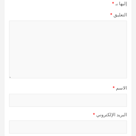
إليها بـ
*
التعليق
*
الاسم
*
البريد الإلكتروني
*