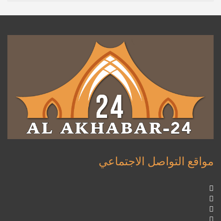
مواقع التواصل الاجتماعي