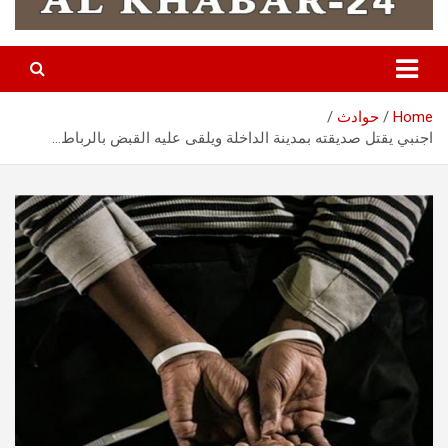
Home
حوادث
اجنبي يقتل صديقته بمدينة الداخلة ويلقى عليه القبض بالرباط…