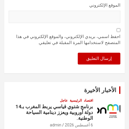
الموقع الإلكتروني
احفظ اسمي، بريدي الإلكتروني، والموقع الإلكتروني في هذا
المتصفح لاستخدامها المرة المقبلة في تعليقي.
الأخبار الأخيرة
اقتصاد
الرئيسية
عاجل
برنامج شتوي قياسي يربط المغرب بـ14
دولة أوروبية ويعزز دينامية السياحة
الوطنية.
6 أغسطس 2026
admin