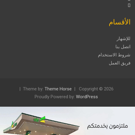
الأقسام
للإشهار
اتصل بنا
شروط الاستخدام
فريق العمل
Theme by:
Theme Horse
Copyright © 2026
Proudly Powered by:
WordPress