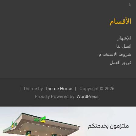
الأقسام
للإشهار
اتصل بنا
شروط الاستخدام
فريق العمل
Theme by:
Theme Horse
Copyright © 2026
Proudly Powered by:
WordPress