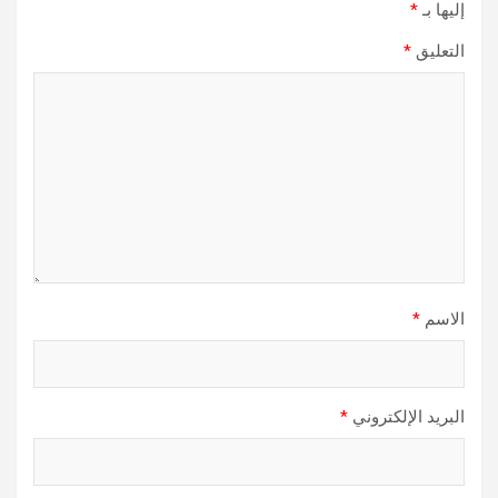
إليها بـ
*
التعليق
*
الاسم
*
البريد الإلكتروني
*