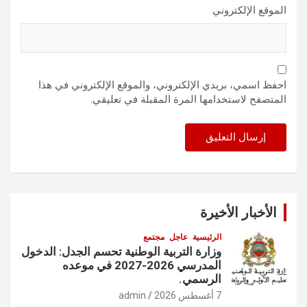
الموقع الإلكتروني
احفظ اسمي، بريدي الإلكتروني، والموقع الإلكتروني في هذا
المتصفح لاستخدامها المرة المقبلة في تعليقي.
الأخبار الأخيرة
الرئيسية
عاجل
مجتمع
وزارة التربية الوطنية تحسم الجدل: الدخول
المدرسي 2026-2027 في موعده
الرسمي.
7 أغسطس 2026
admin