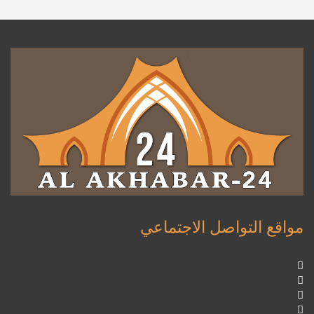
مواقع التواصل الاجتماعي