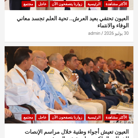
الأكثر مشاهدة
الرئيسية
زوارنا يتصفحون الآن
عاجل
مجتمع
العيون تحتفي بعيد العرش.. تحية العلم تجسد معاني
الوفاء والانتماء
30 يوليو 2026
admin
الأكثر مشاهدة
الرئيسية
زوارنا يتصفحون الآن
عاجل
مجتمع
العيون تعيش أجواء وطنية خلال مراسم الإنصات