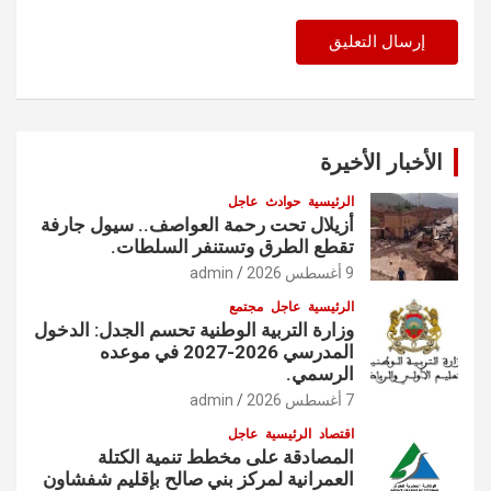
الأخبار الأخيرة
الرئيسية
حوادث
عاجل
أزيلال تحت رحمة العواصف.. سيول جارفة
تقطع الطرق وتستنفر السلطات.
9 أغسطس 2026
admin
الرئيسية
عاجل
مجتمع
وزارة التربية الوطنية تحسم الجدل: الدخول
المدرسي 2026-2027 في موعده
الرسمي.
7 أغسطس 2026
admin
اقتصاد
الرئيسية
عاجل
المصادقة على مخطط تنمية الكتلة
العمرانية لمركز بني صالح بإقليم شفشاون