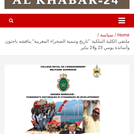
Home
سياسة
ملتقى الكلية الملكية: “تاريخ وتنمية الصحراء المغربية” يناقشه باحثون
وأساتذة يومي 23 و24 يناير.