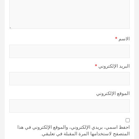
الاسم
*
البريد الإلكتروني
*
الموقع الإلكتروني
احفظ اسمي، بريدي الإلكتروني، والموقع الإلكتروني في هذا
المتصفح لاستخدامها المرة المقبلة في تعليقي.