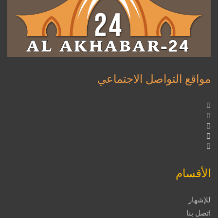
مواقع التواصل الاجتماعي
الأقسام
للإشهار
اتصل بنا