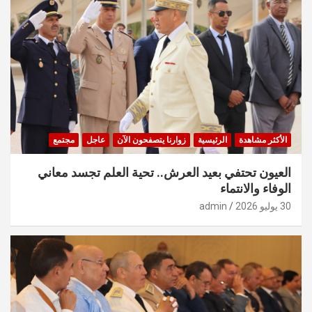
الأكثر مشاهدة
الرئيسية
زوارنا يتصفحون الآن
عاجل
مجتمع
العيون تحتفي بعيد العرش.. تحية العلم تجسد معاني
الوفاء والانتماء
30 يوليو 2026
admin