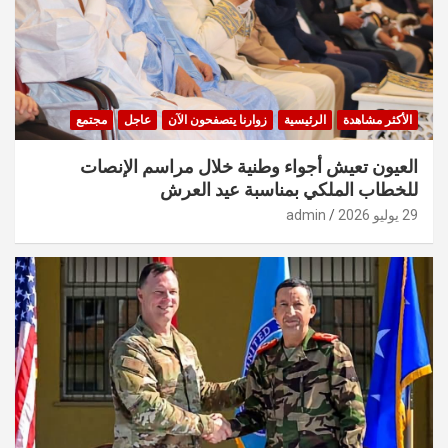
الأكثر مشاهدة
الرئيسية
زوارنا يتصفحون الآن
عاجل
مجتمع
العيون تعيش أجواء وطنية خلال مراسم الإنصات
للخطاب الملكي بمناسبة عيد العرش
29 يوليو 2026
admin