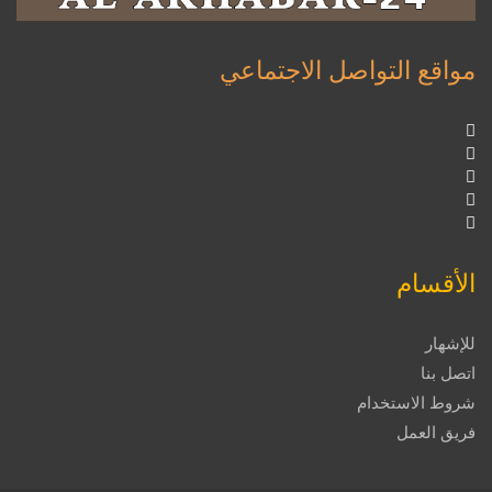
مواقع التواصل الاجتماعي
الأقسام
للإشهار
اتصل بنا
شروط الاستخدام
فريق العمل