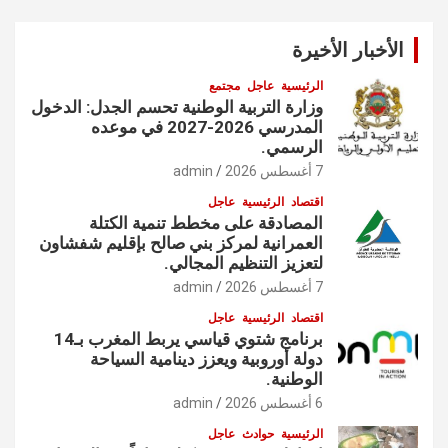
الأخبار الأخيرة
الرئيسية
عاجل
مجتمع
وزارة التربية الوطنية تحسم الجدل: الدخول
المدرسي 2026-2027 في موعده
الرسمي.
7 أغسطس 2026
admin
اقتصاد
الرئيسية
عاجل
المصادقة على مخطط تنمية الكتلة
العمرانية لمركز بني صالح بإقليم شفشاون
لتعزيز التنظيم المجالي.
7 أغسطس 2026
admin
اقتصاد
الرئيسية
عاجل
برنامج شتوي قياسي يربط المغرب بـ14
دولة أوروبية ويعزز دينامية السياحة
الوطنية.
6 أغسطس 2026
admin
الرئيسية
حوادث
عاجل