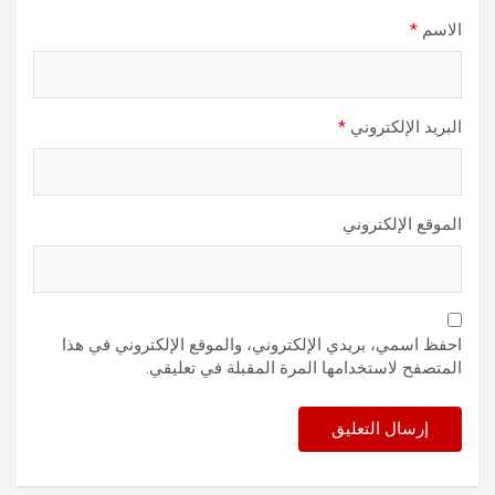
الاسم
*
البريد الإلكتروني
*
الموقع الإلكتروني
احفظ اسمي، بريدي الإلكتروني، والموقع الإلكتروني في هذا
المتصفح لاستخدامها المرة المقبلة في تعليقي.