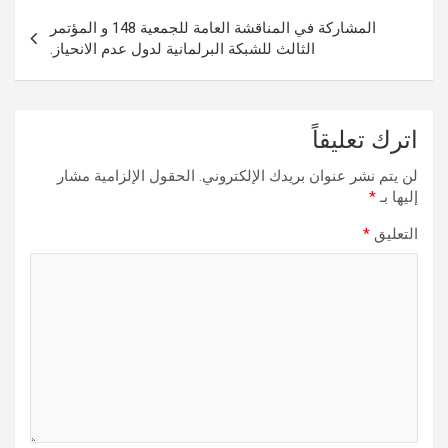
المشاركة في المناقشة العامة للجمعية 148 و المؤتمر
الثالث للشبكة البرلمانية لدول عدم الانحياز.
اترك تعليقاً
لن يتم نشر عنوان بريدك الإلكتروني.
الحقول الإلزامية مشار
إليها بـ
*
التعليق
*