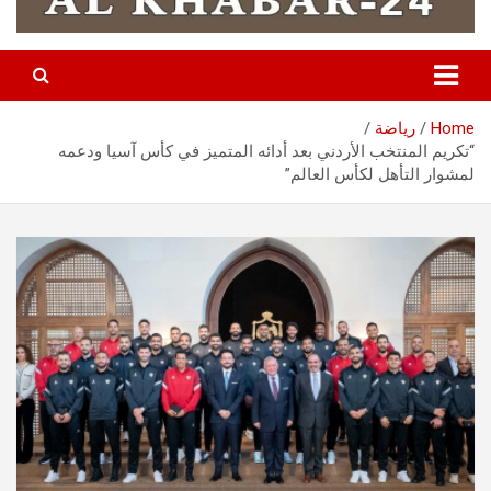
Home
رياضة
“تكريم المنتخب الأردني بعد أدائه المتميز في كأس آسيا ودعمه
لمشوار التأهل لكأس العالم”