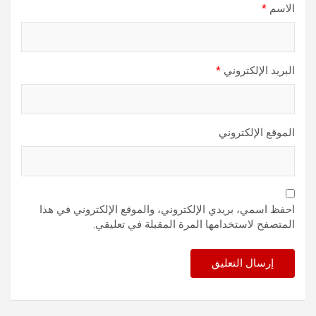
الاسم
*
البريد الإلكتروني
*
الموقع الإلكتروني
احفظ اسمي، بريدي الإلكتروني، والموقع الإلكتروني في هذا
المتصفح لاستخدامها المرة المقبلة في تعليقي.