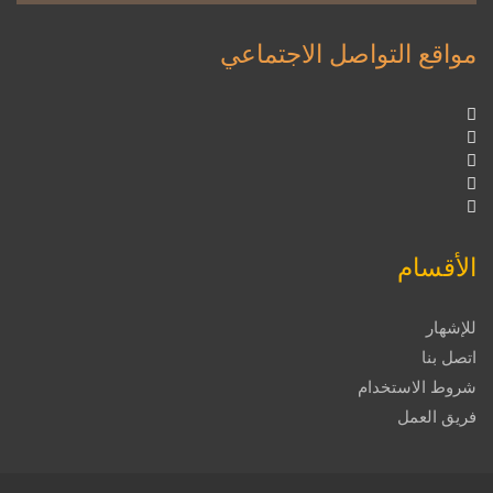
مواقع التواصل الاجتماعي
الأقسام
للإشهار
اتصل بنا
شروط الاستخدام
فريق العمل