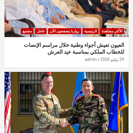
الأكثر مشاهدة
الرئيسية
زوارنا يتصفحون الآن
عاجل
مجتمع
العيون تعيش أجواء وطنية خلال مراسم الإنصات
للخطاب الملكي بمناسبة عيد العرش
29 يوليو 2026
admin