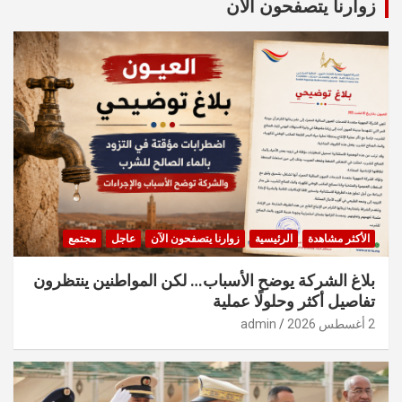
زوارنا يتصفحون الآن
h
الأكثر مشاهدة
الرئيسية
زوارنا يتصفحون الآن
عاجل
مجتمع
بلاغ الشركة يوضح الأسباب… لكن المواطنين ينتظرون
تفاصيل أكثر وحلولًا عملية
2 أغسطس 2026
admin