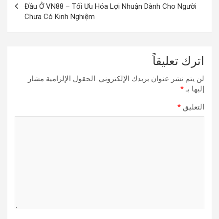
Đầu Ở VN88 – Tối Ưu Hóa Lợi Nhuận Dành Cho Người
Chưa Có Kinh Nghiệm
اترك تعليقاً
لن يتم نشر عنوان بريدك الإلكتروني.
الحقول الإلزامية مشار
إليها بـ
*
التعليق
*