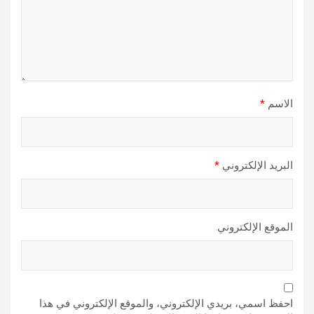
الاسم
*
البريد الإلكتروني
*
الموقع الإلكتروني
احفظ اسمي، بريدي الإلكتروني، والموقع الإلكتروني في هذا