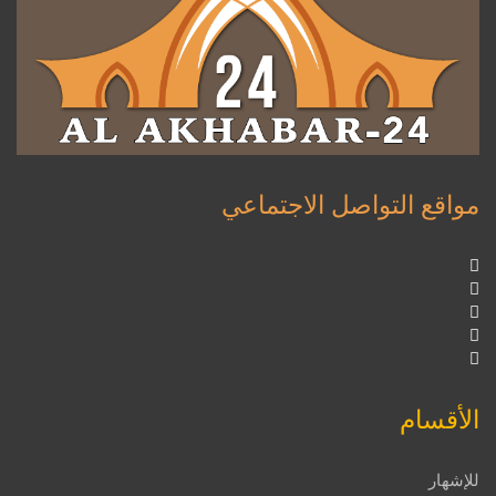
مواقع التواصل الاجتماعي
الأقسام
للإشهار