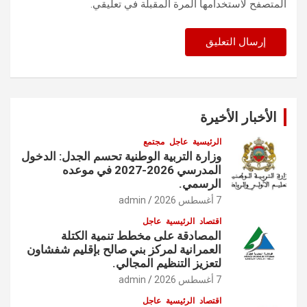
المتصفح لاستخدامها المرة المقبلة في تعليقي.
الأخبار الأخيرة
الرئيسية
عاجل
مجتمع
وزارة التربية الوطنية تحسم الجدل: الدخول
المدرسي 2026-2027 في موعده
الرسمي.
7 أغسطس 2026
admin
اقتصاد
الرئيسية
عاجل
المصادقة على مخطط تنمية الكتلة
العمرانية لمركز بني صالح بإقليم شفشاون
لتعزيز التنظيم المجالي.
7 أغسطس 2026
admin
اقتصاد
الرئيسية
عاجل