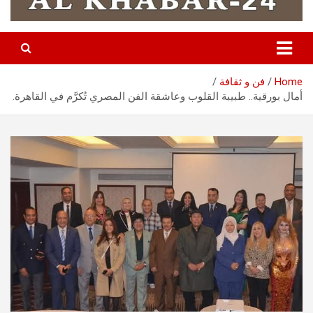
Home
فن و ثقافة
أمال بورقية.. طبيبة القلوب وعاشقة الفن المصري تُكرَّم في القاهرة.