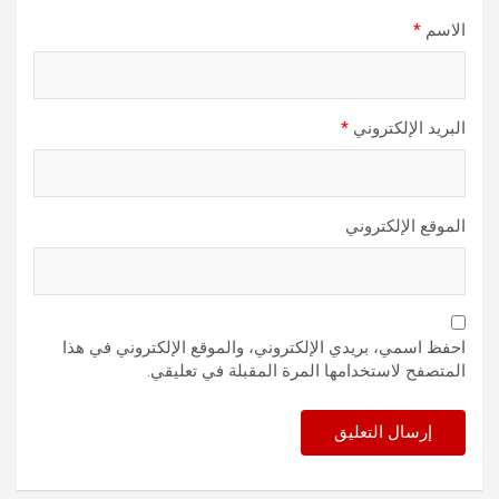
الاسم
*
البريد الإلكتروني
*
الموقع الإلكتروني
احفظ اسمي، بريدي الإلكتروني، والموقع الإلكتروني في هذا
المتصفح لاستخدامها المرة المقبلة في تعليقي.