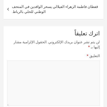
قفطان فاطمة الزهراء الفيلالي يسحر الوافدين في المتحف
الوطني للحلي بالرباط.
اترك تعليقاً
لن يتم نشر عنوان بريدك الإلكتروني.
الحقول الإلزامية مشار
إليها بـ
*
التعليق
*