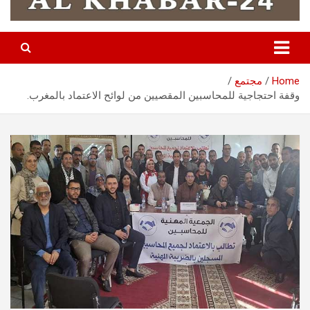
Home
مجتمع
وقفة احتجاجية للمحاسبين المقصيين من لوائح الاعتماد بالمغرب.