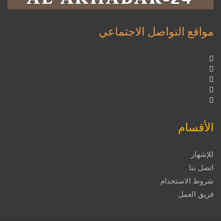
مواقع التواصل الاجتماعي
الأقسام
للإشهار
اتصل بنا
شروط الاستخدام
فريق العمل