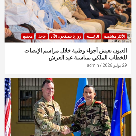
الأكثر مشاهدة
الرئيسية
زوارنا يتصفحون الآن
عاجل
مجتمع
العيون تعيش أجواء وطنية خلال مراسم الإنصات
للخطاب الملكي بمناسبة عيد العرش
29 يوليو 2026
admin