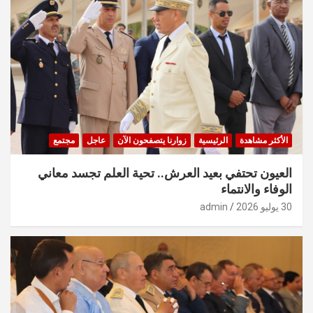
الأكثر مشاهدة
الرئيسية
زوارنا يتصفحون الآن
عاجل
مجتمع
العيون تحتفي بعيد العرش.. تحية العلم تجسد معاني
الوفاء والانتماء
30 يوليو 2026
admin