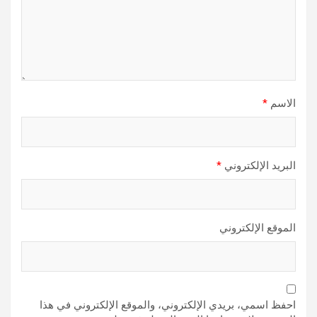
الاسم
*
البريد الإلكتروني
*
الموقع الإلكتروني
احفظ اسمي، بريدي الإلكتروني، والموقع الإلكتروني في هذا