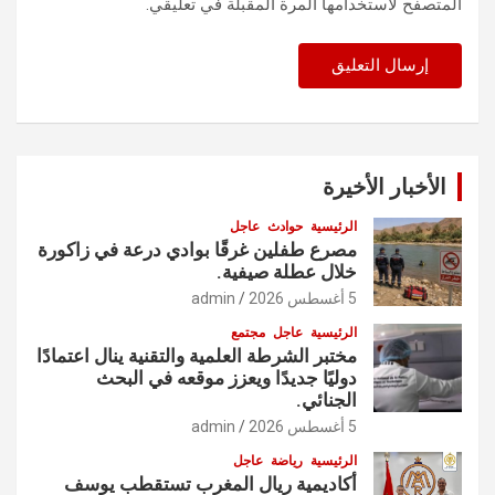
المتصفح لاستخدامها المرة المقبلة في تعليقي.
الأخبار الأخيرة
الرئيسية
حوادث
عاجل
مصرع طفلين غرقًا بوادي درعة في زاكورة
خلال عطلة صيفية.
5 أغسطس 2026
admin
الرئيسية
عاجل
مجتمع
مختبر الشرطة العلمية والتقنية ينال اعتمادًا
دوليًا جديدًا ويعزز موقعه في البحث
الجنائي.
5 أغسطس 2026
admin
الرئيسية
رياضة
عاجل
أكاديمية ريال المغرب تستقطب يوسف