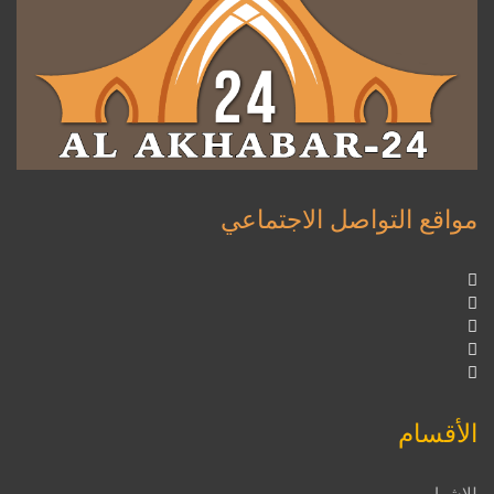
مواقع التواصل الاجتماعي
الأقسام