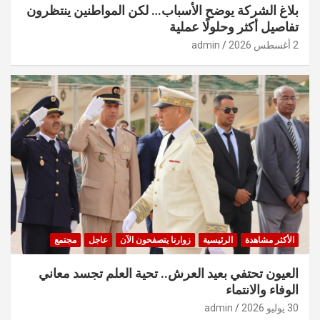
بلاغ الشركة يوضح الأسباب… لكن المواطنين ينتظرون
تفاصيل أكثر وحلولًا عملية
2 أغسطس 2026
admin
الأكثر مشاهدة
الرئيسية
زوارنا يتصفحون الآن
عاجل
مجتمع
العيون تحتفي بعيد العرش.. تحية العلم تجسد معاني
الوفاء والانتماء
30 يوليو 2026
admin