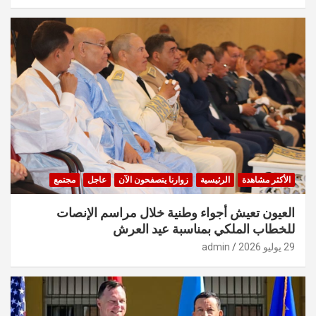
الأكثر مشاهدة
الرئيسية
زوارنا يتصفحون الآن
عاجل
مجتمع
العيون تعيش أجواء وطنية خلال مراسم الإنصات
للخطاب الملكي بمناسبة عيد العرش
29 يوليو 2026
admin