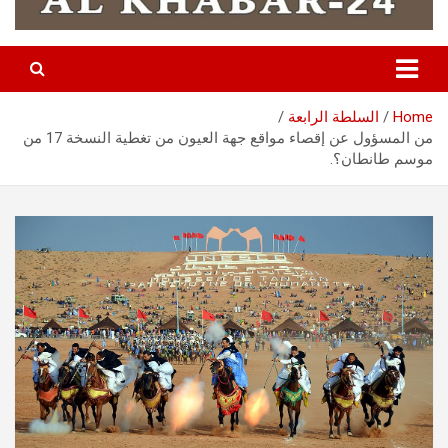
Home
السلطة الرابعة
من المسؤول عن إقصاء مواقع جهة العيون من تغطية النسخة 17 من
موسم طانطان؟.