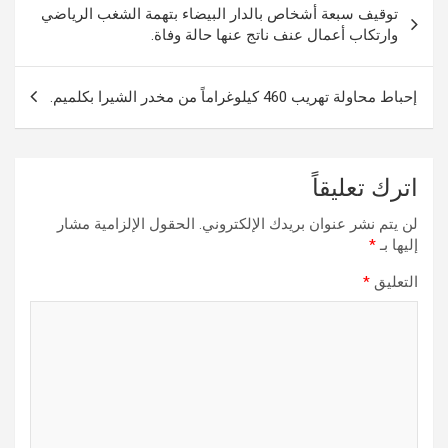
توقيف سبعة أشخاص بالدار البيضاء بتهمة الشغب الرياضي
المقالات
وارتكاب أعمال عنف ناتج عنها حالة وفاة.
إحباط محاولة تهريب 460 كيلوغراماً من مخدر الشيرا بكلميم.
اترك تعليقاً
لن يتم نشر عنوان بريدك الإلكتروني.
الحقول الإلزامية مشار
إليها بـ
*
التعليق
*