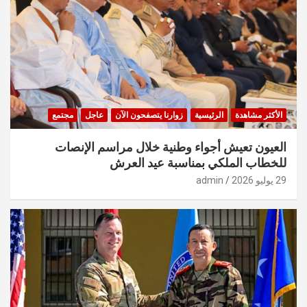
الأكثر مشاهدة
الرئيسية
زوارنا يتصفحون الآن
عاجل
مجتمع
العيون تعيش أجواء وطنية خلال مراسم الإنصات
للخطاب الملكي بمناسبة عيد العرش
29 يوليو 2026
admin