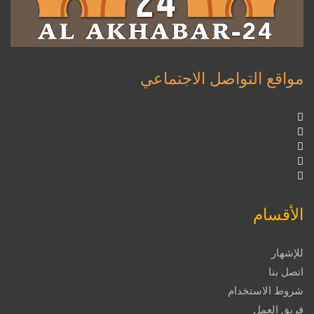
مواقع التواصل الاجتماعي
الأقسام
للإشهار
اتصل بنا
شروط الاستخدام
فريق العمل