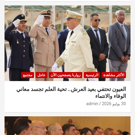
الأكثر مشاهدة
الرئيسية
زوارنا يتصفحون الآن
عاجل
مجتمع
العيون تحتفي بعيد العرش.. تحية العلم تجسد معاني
الوفاء والانتماء
30 يوليو 2026
admin