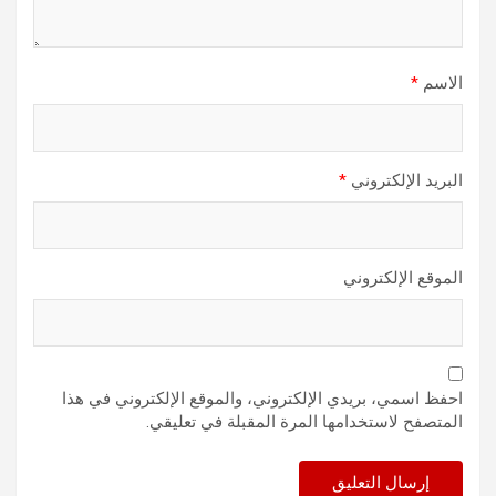
الاسم
*
البريد الإلكتروني
*
الموقع الإلكتروني
احفظ اسمي، بريدي الإلكتروني، والموقع الإلكتروني في هذا
المتصفح لاستخدامها المرة المقبلة في تعليقي.