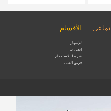
جتماعي
الأقسام
للإشهار
اتصل بنا
شروط الاستخدام
فريق العمل