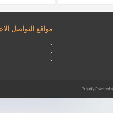
مواقع التواصل الا
Proudly Powered b