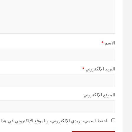
الاسم
*
البريد الإلكتروني
*
الموقع الإلكتروني
احفظ اسمي، بريدي الإلكتروني، والموقع الإلكتروني في هذا 