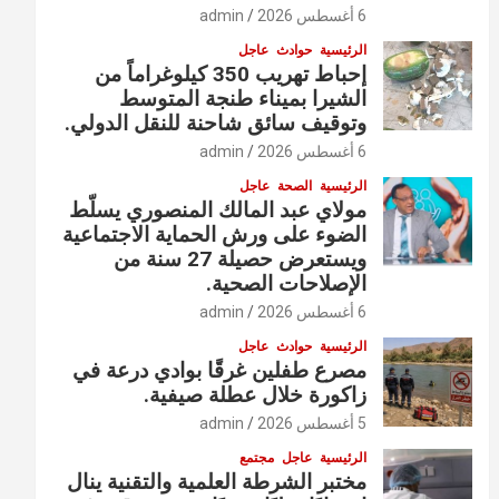
6 أغسطس 2026
admin
الرئيسية
حوادث
عاجل
إحباط تهريب 350 كيلوغراماً من
الشيرا بميناء طنجة المتوسط
وتوقيف سائق شاحنة للنقل الدولي.
6 أغسطس 2026
admin
الرئيسية
الصحة
عاجل
مولاي عبد المالك المنصوري يسلّط
الضوء على ورش الحماية الاجتماعية
ويستعرض حصيلة 27 سنة من
الإصلاحات الصحية.
6 أغسطس 2026
admin
الرئيسية
حوادث
عاجل
مصرع طفلين غرقًا بوادي درعة في
زاكورة خلال عطلة صيفية.
5 أغسطس 2026
admin
الرئيسية
عاجل
مجتمع
مختبر الشرطة العلمية والتقنية ينال