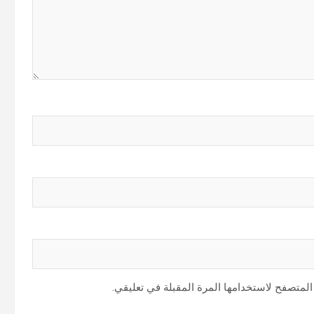
المتصفح لاستخدامها المرة المقبلة في تعليقي.