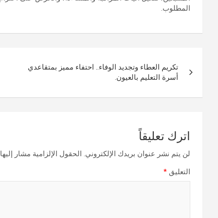
المطلوب.
تصفّح
تكريم العطاء وتجديد الوفاء.. احتفاء مميز بمتقاعدي
المقالات
أسرة التعليم بالعيون.
اترك تعليقاً
لن يتم نشر عنوان بريدك الإلكتروني.
الحقول الإلزامية مشار إليها 
التعليق
*