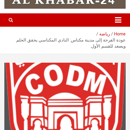
Home
رياضة
عودة الفرحة إلى مدينة مكناس: النادي المكناسي يحقق الحلم
ويصعد للقسم الأول.