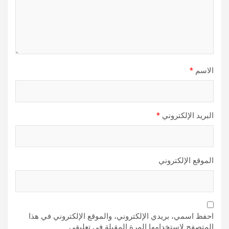
الاسم
*
البريد الإلكتروني
*
الموقع الإلكتروني
احفظ اسمي، بريدي الإلكتروني، والموقع الإلكتروني في هذا
المتصفح لاستخدامها المرة المقبلة في تعليقي.