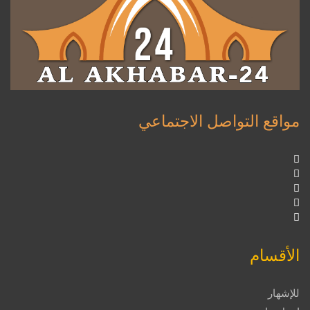
مواقع التواصل الاجتماعي
الأقسام
للإشهار