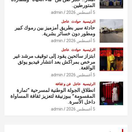
المتورطين.
5 أغسطس 2026
admin
الرئيسية
حوادث
عاجل
حادثة سير بطريق أمزميز بين رموك كبير
ومطور دون خسائر بشرية.
5 أغسطس 2026
admin
الرئيسية
حوادث
عاجل
ابتزاز سائحين يقود إلى توقيف مرشد غير
مرخص بمراكش بعد انتشار فيديو يوثق
الواقعة.
5 أغسطس 2026
admin
الرئيسية
عاجل
فن و ثقافة
انطلاق الجولة الوطنية لمسرحية “تمارة
المقسومة” ببوزنيقة لتعزيز ثقافة المساواة
داخل الأسرة.
5 أغسطس 2026
admin