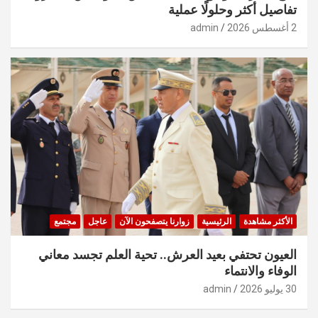
تفاصيل أكثر وحلولًا عملية
2 أغسطس 2026
admin
الأكثر مشاهدة
الرئيسية
زوارنا يتصفحون الآن
عاجل
مجتمع
العيون تحتفي بعيد العرش.. تحية العلم تجسد معاني
الوفاء والانتماء
30 يوليو 2026
admin