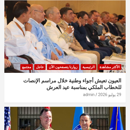
الأكثر مشاهدة
الرئيسية
زوارنا يتصفحون الآن
عاجل
مجتمع
العيون تعيش أجواء وطنية خلال مراسم الإنصات
للخطاب الملكي بمناسبة عيد العرش
29 يوليو 2026
admin