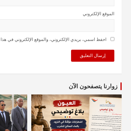
الموقع الإلكتروني
احفظ اسمي، بريدي الإلكتروني، والموقع الإلكتروني في هذا 
زوارنا يتصفحون الآن