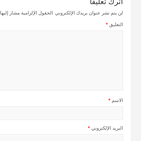
اترك تعليقاً
لن يتم نشر عنوان بريدك الإلكتروني.
الحقول الإلزامية مشار إليها 
التعليق
*
الاسم
*
البريد الإلكتروني
*