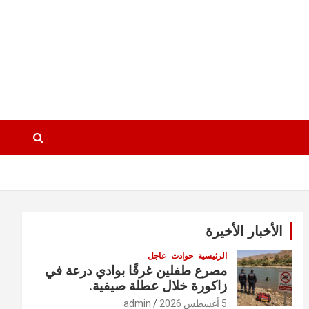
الأخبار الأخيرة
الرئيسية
حوادث
عاجل
مصرع طفلين غرقًا بوادي درعة في
زاكورة خلال عطلة صيفية.
5 أغسطس 2026
admin