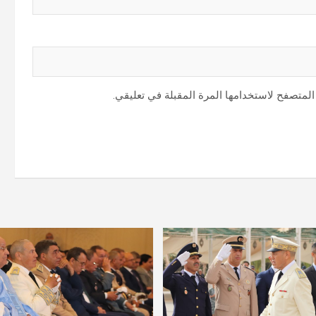
المتصفح لاستخدامها المرة المقبلة في تعليقي.