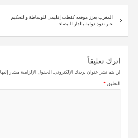
تصفّح
المغرب يعزز موقعه كقطب إقليمي للوساطة والتحكيم
المقالات
عبر ندوة دولية بالدار البيضاء.
اترك تعليقاً
لن يتم نشر عنوان بريدك الإلكتروني.
الحقول الإلزامية مشار إليها 
التعليق
*