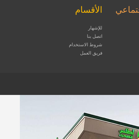
جتماعي
الأقسام
للإشهار
اتصل بنا
شروط الاستخدام
فريق العمل