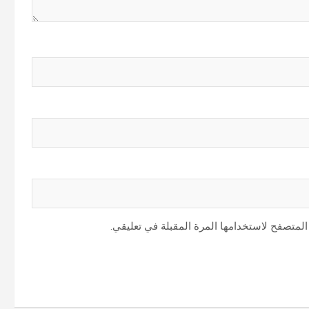
المتصفح لاستخدامها المرة المقبلة في تعليقي.