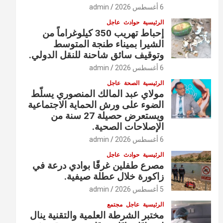
6 أغسطس 2026
admin
الرئيسية
حوادث
عاجل
إحباط تهريب 350 كيلوغراماً من
الشيرا بميناء طنجة المتوسط
وتوقيف سائق شاحنة للنقل الدولي.
6 أغسطس 2026
admin
الرئيسية
الصحة
عاجل
مولاي عبد المالك المنصوري يسلّط
الضوء على ورش الحماية الاجتماعية
ويستعرض حصيلة 27 سنة من
الإصلاحات الصحية.
6 أغسطس 2026
admin
الرئيسية
حوادث
عاجل
مصرع طفلين غرقًا بوادي درعة في
زاكورة خلال عطلة صيفية.
5 أغسطس 2026
admin
الرئيسية
عاجل
مجتمع
مختبر الشرطة العلمية والتقنية ينال