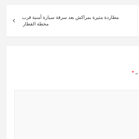
مطاردة مثيرة بمراكش بعد سرقة سيارة أمنية قرب
محطة القطار.
بـ
*