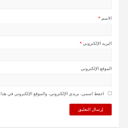
الاسم
*
البريد الإلكتروني
*
الموقع الإلكتروني
احفظ اسمي، بريدي الإلكتروني، والموقع الإلكتروني في هذا 