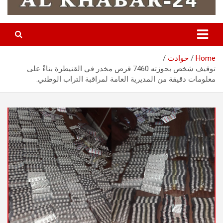
Home
حوادث
توقيف شخص بحوزته 7460 قرص مخدر في القنيطرة بناءً على
معلومات دقيقة من المديرية العامة لمراقبة التراب الوطني.