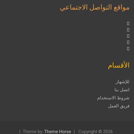
مواقع التواصل الاجتماعي
الأقسام
للإشهار
اتصل بنا
شروط الاستخدام
فريق العمل
Theme by:
Theme Horse
Copyright © 2026