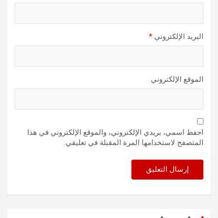
البريد الإلكتروني
*
الموقع الإلكتروني
احفظ اسمي، بريدي الإلكتروني، والموقع الإلكتروني في هذا
المتصفح لاستخدامها المرة المقبلة في تعليقي.