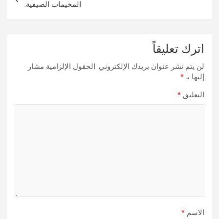
المخيمات الصيفية.
اترك تعليقاً
لن يتم نشر عنوان بريدك الإلكتروني.
الحقول الإلزامية مشار
إليها بـ
*
التعليق
*
الاسم
*