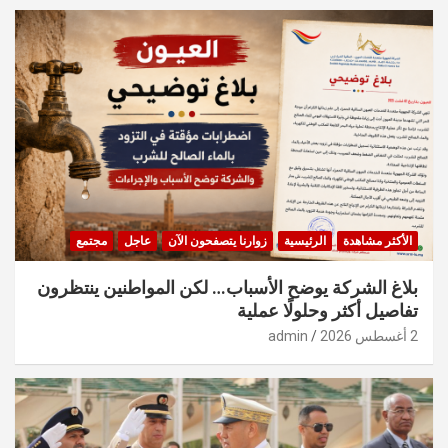
الأكثر مشاهدة
الرئيسية
زوارنا يتصفحون الآن
عاجل
مجتمع
بلاغ الشركة يوضح الأسباب… لكن المواطنين ينتظرون
تفاصيل أكثر وحلولًا عملية
2 أغسطس 2026
admin