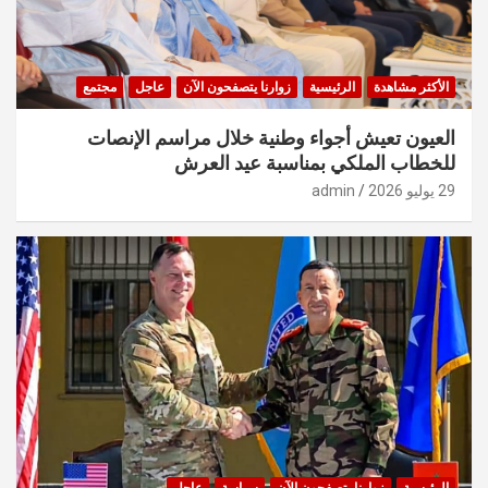
الأكثر مشاهدة
الرئيسية
زوارنا يتصفحون الآن
عاجل
مجتمع
العيون تعيش أجواء وطنية خلال مراسم الإنصات
للخطاب الملكي بمناسبة عيد العرش
29 يوليو 2026
admin