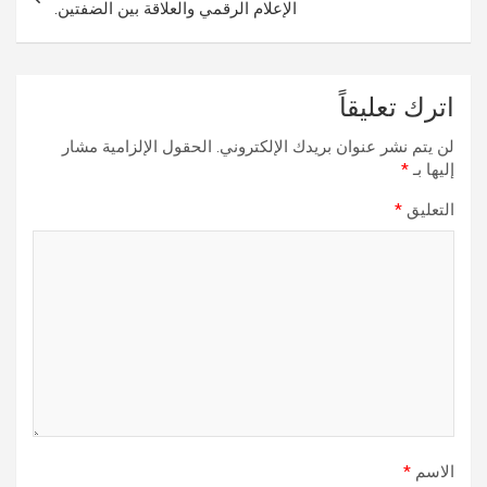
الإعلام الرقمي والعلاقة بين الضفتين.
اترك تعليقاً
لن يتم نشر عنوان بريدك الإلكتروني.
الحقول الإلزامية مشار
إليها بـ
*
التعليق
*
الاسم
*