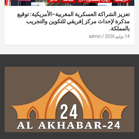
تعزيز الشراكة العسكرية المغربية–الأمريكية: توقيع
مذكرة لإحداث مركز إفريقي للتكوين والتجريب
بالمملكة.
14 يوليو 2026
admin