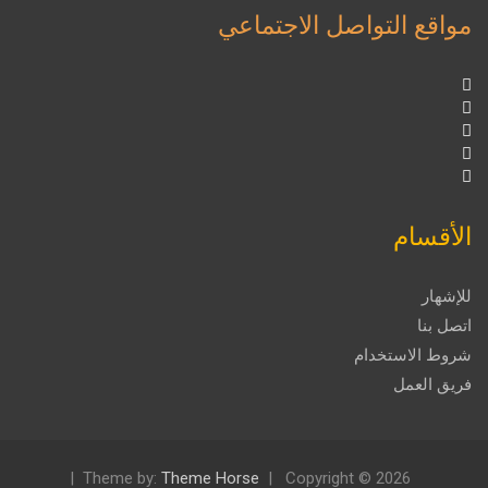
مواقع التواصل الاجتماعي
الأقسام
للإشهار
اتصل بنا
شروط الاستخدام
فريق العمل
Theme by:
Theme Horse
Copyright © 2026