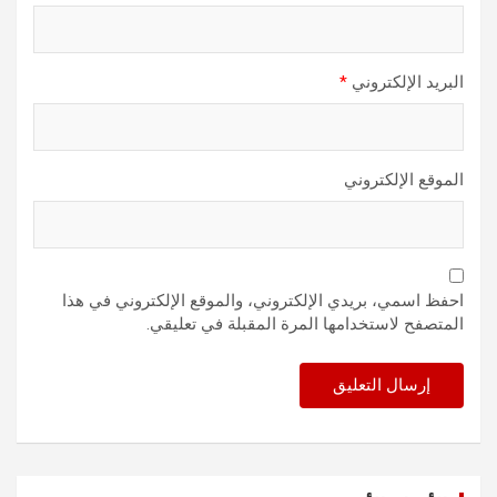
البريد الإلكتروني
*
الموقع الإلكتروني
احفظ اسمي، بريدي الإلكتروني، والموقع الإلكتروني في هذا
المتصفح لاستخدامها المرة المقبلة في تعليقي.