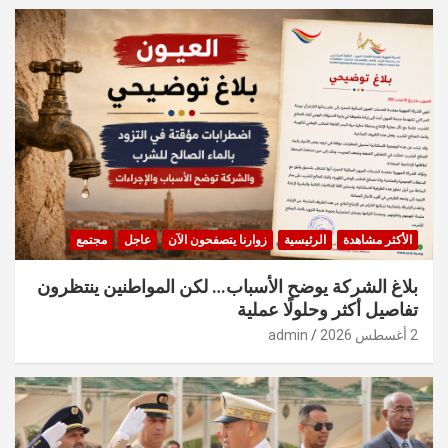
الأكثر مشاهدة
الرئيسية
زوارنا يتصفحون الآن
عاجل
مجتمع
بلاغ الشركة يوضح الأسباب… لكن المواطنين ينتظرون
تفاصيل أكثر وحلولًا عملية
2 أغسطس 2026
admin