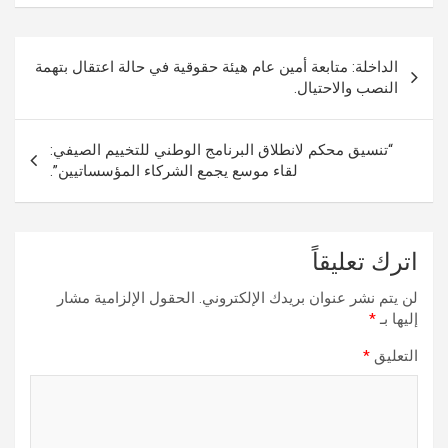
تصفّح
الداخلة: متابعة أمين عام هيئة حقوقية في حالة اعتقال بتهمة
المقالات
النصب والاحتيال.
“تنسيق محكم لانطلاق البرنامج الوطني للتخييم الصيفي:
لقاء موسع يجمع الشركاء المؤسساتيين”.
اترك تعليقاً
لن يتم نشر عنوان بريدك الإلكتروني.
الحقول الإلزامية مشار
إليها بـ
*
التعليق
*