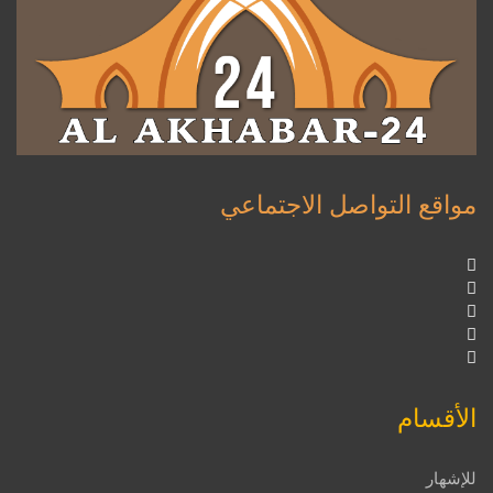
مواقع التواصل الاجتماعي
الأقسام
للإشهار