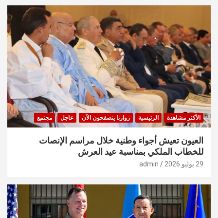
الأكثر مشاهدة
الرئيسية
زوارنا يتصفحون الآن
عاجل
مجتمع
العيون تعيش أجواء وطنية خلال مراسم الإنصات
للخطاب الملكي بمناسبة عيد العرش
29 يوليو 2026
admin