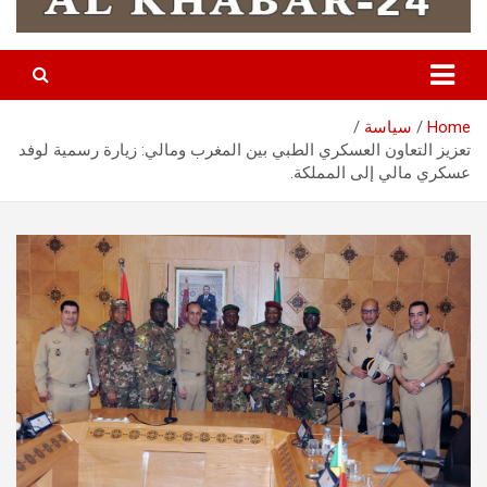
Home
سياسة
تعزيز التعاون العسكري الطبي بين المغرب ومالي: زيارة رسمية لوفد
عسكري مالي إلى المملكة.