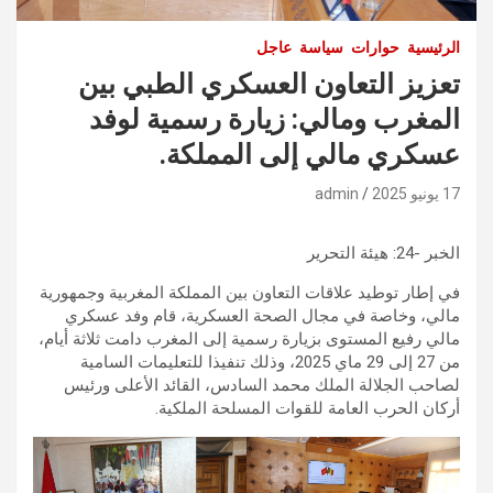
الرئيسية
حوارات
سياسة
عاجل
تعزيز التعاون العسكري الطبي بين
المغرب ومالي: زيارة رسمية لوفد
عسكري مالي إلى المملكة.
17 يونيو 2025
admin
الخبر -24: هيئة التحرير
في إطار توطيد علاقات التعاون بين المملكة المغربية وجمهورية
مالي، وخاصة في مجال الصحة العسكرية، قام وفد عسكري
مالي رفيع المستوى بزيارة رسمية إلى المغرب دامت ثلاثة أيام،
من 27 إلى 29 ماي 2025، وذلك تنفيذا للتعليمات السامية
لصاحب الجلالة الملك محمد السادس، القائد الأعلى ورئيس
أركان الحرب العامة للقوات المسلحة الملكية.