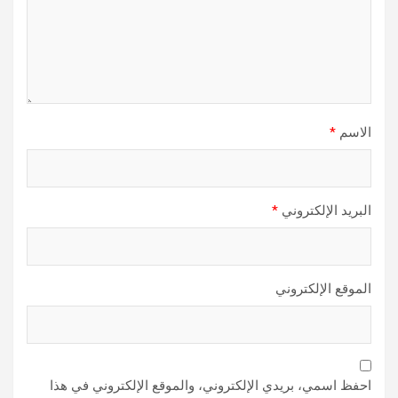
الاسم
*
البريد الإلكتروني
*
الموقع الإلكتروني
احفظ اسمي، بريدي الإلكتروني، والموقع الإلكتروني في هذا