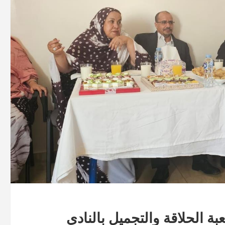
ة الحلاقة والتجميل بالنادي