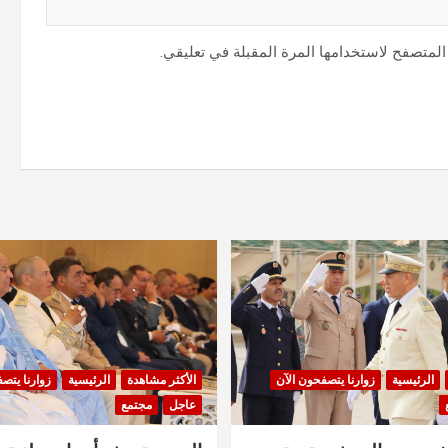
المتصفح لاستخدامها المرة المقبلة في تعليقي.
الرئيسية
زوارنا يتصفحون الآن
الأكثر مشاهدة
الرئيسية
زوارنا يتص
عاجل
مجتمع