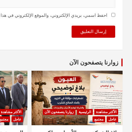
احفظ اسمي، بريدي الإلكتروني، والموقع الإلكتروني في هذا 
زوارنا يتصفحون الآن
الأكثر مشاهدة
الرئيسية
زوارنا يتصفحون الآن
الأكثر مشاهدة
عاجل
مجتمع
عاجل
مجتمع