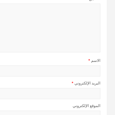
الاسم
*
البريد الإلكتروني
*
الموقع الإلكتروني