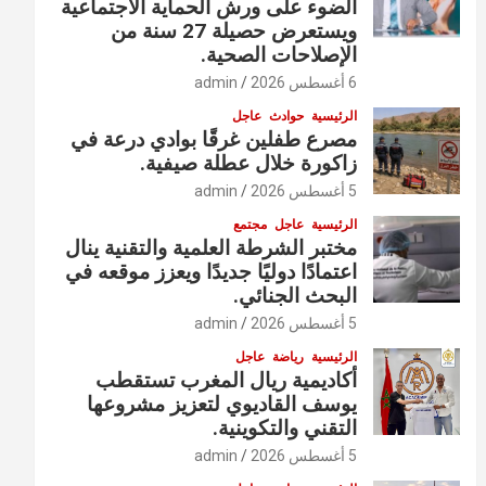
الضوء على ورش الحماية الاجتماعية
ويستعرض حصيلة 27 سنة من
الإصلاحات الصحية.
6 أغسطس 2026
admin
الرئيسية
حوادث
عاجل
مصرع طفلين غرقًا بوادي درعة في
زاكورة خلال عطلة صيفية.
5 أغسطس 2026
admin
الرئيسية
عاجل
مجتمع
مختبر الشرطة العلمية والتقنية ينال
اعتمادًا دوليًا جديدًا ويعزز موقعه في
البحث الجنائي.
5 أغسطس 2026
admin
الرئيسية
رياضة
عاجل
أكاديمية ريال المغرب تستقطب
يوسف القاديوي لتعزيز مشروعها
التقني والتكوينية.
5 أغسطس 2026
admin