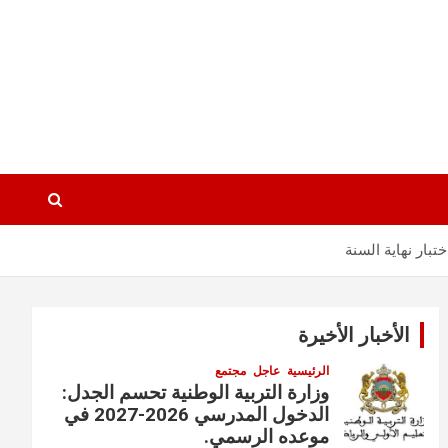
تبار نهاية السنة
الأخبار الأخيرة
الرئيسية
عاجل
مجتمع
وزارة التربية الوطنية تحسم الجدل:
الدخول المدرسي 2026-2027 في
موعده الرسمي.