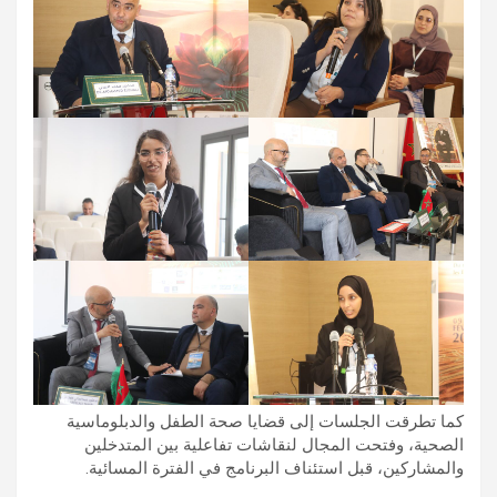
كما تطرقت الجلسات إلى قضايا صحة الطفل والدبلوماسية
الصحية، وفتحت المجال لنقاشات تفاعلية بين المتدخلين
والمشاركين، قبل استئناف البرنامج في الفترة المسائية.