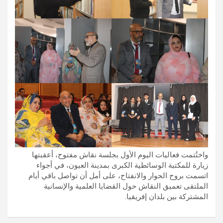
واختُتمت فعاليات اليوم الأول بجلسة نقاش مفتوح، أعقبتها
زيارة للمكتبة الوسائطية الكبرى بمدينة العيون، في أجواء
اتسمت بروح الحوار والانفتاح، على أمل أن تواصل باقي أيام
الملتقى تعميق النقاش حول القضايا العلمية والإنسانية
المشتركة بين بلدان إفريقيا.