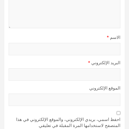
الاسم
*
البريد الإلكتروني
*
الموقع الإلكتروني
احفظ اسمي، بريدي الإلكتروني، والموقع الإلكتروني في هذا
المتصفح لاستخدامها المرة المقبلة في تعليقي.