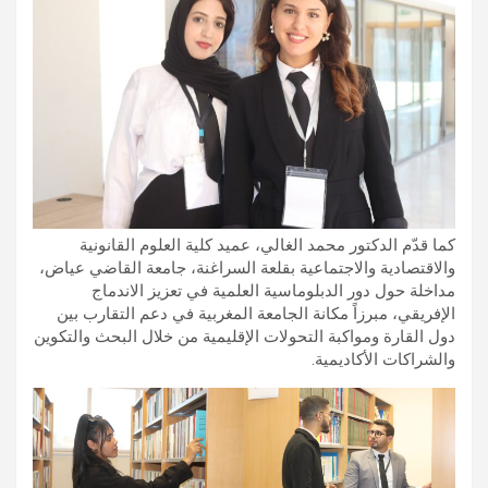
كما قدّم الدكتور محمد الغالي، عميد كلية العلوم القانونية
والاقتصادية والاجتماعية بقلعة السراغنة، جامعة القاضي عياض،
مداخلة حول دور الدبلوماسية العلمية في تعزيز الاندماج
الإفريقي، مبرزاً مكانة الجامعة المغربية في دعم التقارب بين
دول القارة ومواكبة التحولات الإقليمية من خلال البحث والتكوين
والشراكات الأكاديمية.