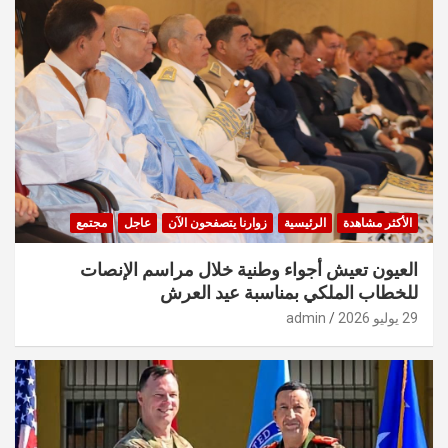
الأكثر مشاهدة
الرئيسية
زوارنا يتصفحون الآن
عاجل
مجتمع
العيون تعيش أجواء وطنية خلال مراسم الإنصات
للخطاب الملكي بمناسبة عيد العرش
29 يوليو 2026
admin