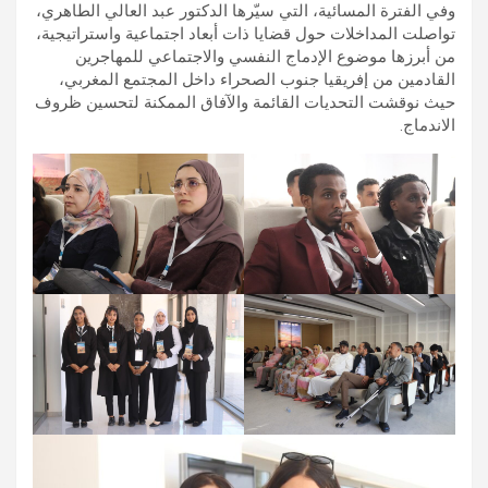
وفي الفترة المسائية، التي سيّرها الدكتور عبد العالي الطاهري،
تواصلت المداخلات حول قضايا ذات أبعاد اجتماعية واستراتيجية،
من أبرزها موضوع الإدماج النفسي والاجتماعي للمهاجرين
القادمين من إفريقيا جنوب الصحراء داخل المجتمع المغربي،
حيث نوقشت التحديات القائمة والآفاق الممكنة لتحسين ظروف
الاندماج.