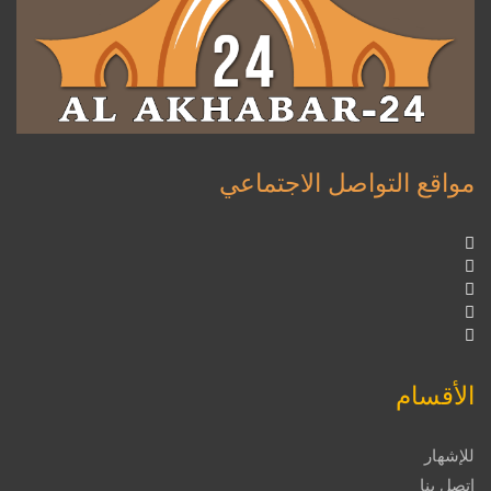
مواقع التواصل الاجتماعي
الأقسام
للإشهار
اتصل بنا