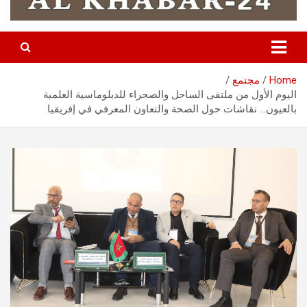
Home
مجتمع
اليوم الأول من ملتقى الساحل والصحراء للدبلوماسية العلمية
بالعيون… نقاشات حول الصحة والتعاون المعرفي في إفريقيا