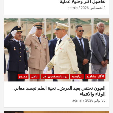
تفاصيل أكثر وحلولًا عملية
2 أغسطس 2026
admin
الأكثر مشاهدة
الرئيسية
زوارنا يتصفحون الآن
عاجل
مجتمع
العيون تحتفي بعيد العرش.. تحية العلم تجسد معاني
الوفاء والانتماء
30 يوليو 2026
admin