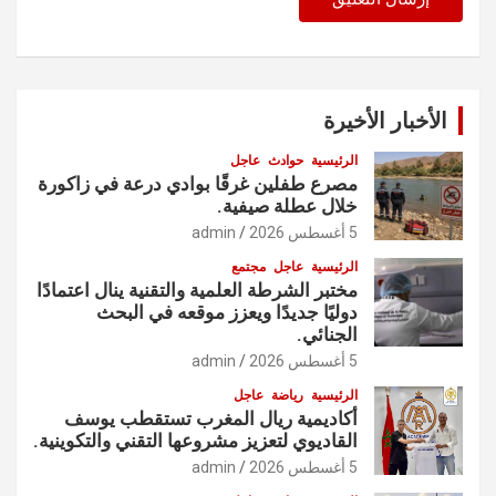
الأخبار الأخيرة
الرئيسية
حوادث
عاجل
مصرع طفلين غرقًا بوادي درعة في زاكورة
خلال عطلة صيفية.
5 أغسطس 2026
admin
الرئيسية
عاجل
مجتمع
مختبر الشرطة العلمية والتقنية ينال اعتمادًا
دوليًا جديدًا ويعزز موقعه في البحث
الجنائي.
5 أغسطس 2026
admin
الرئيسية
رياضة
عاجل
أكاديمية ريال المغرب تستقطب يوسف
القاديوي لتعزيز مشروعها التقني والتكوينية.
5 أغسطس 2026
admin