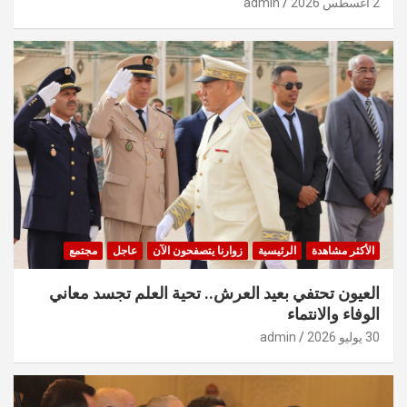
2 أغسطس 2026
admin
الأكثر مشاهدة
الرئيسية
زوارنا يتصفحون الآن
عاجل
مجتمع
العيون تحتفي بعيد العرش.. تحية العلم تجسد معاني
الوفاء والانتماء
30 يوليو 2026
admin