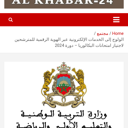
Home
مجتمع
الولوج إلى الخدمات الإلكترونية عبر الهوية الرقمية للمترشحين
لاجتياز امتحانات البكالوريا – دورة 2024