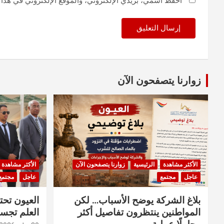
احفظ اسمي، بريدي الإلكتروني، والموقع الإلكتروني في هذا 
زوارنا يتصفحون الآن
الأكثر مشاهدة
الرئيسية
زوارنا يتصفحون الآن
الأكثر مشاهدة
عاجل
مجتمع
عاجل
مجتمع
بلاغ الشركة يوضح الأسباب… لكن
العيون تحت
المواطنين ينتظرون تفاصيل أكثر
العلم تجسد