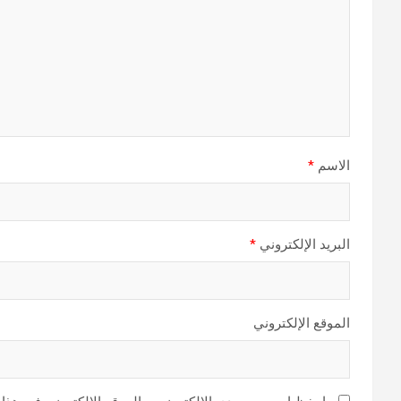
الاسم
*
البريد الإلكتروني
*
الموقع الإلكتروني