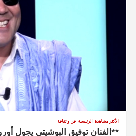
الأكثر مشاهدة
الرئيسية
فن و ثقافة
**الفنان توفيق البوشيتي يجول أورو