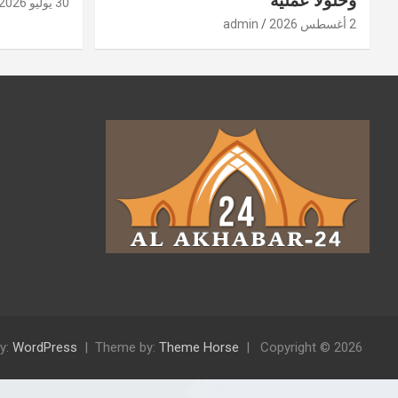
وحلولًا عملية
30 يوليو 2026
2 أغسطس 2026
admin
y:
WordPress
Theme by:
Theme Horse
Copyright © 2026