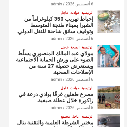
6 أغسطس 2026
admin
الرئيسية
حوادث
عاجل
إحباط تهريب 350 كيلوغراماً من
الشيرا بميناء طنجة المتوسط
وتوقيف سائق شاحنة للنقل الدولي.
6 أغسطس 2026
admin
الرئيسية
الصحة
عاجل
مولاي عبد المالك المنصوري يسلّط
الضوء على ورش الحماية الاجتماعية
ويستعرض حصيلة 27 سنة من
الإصلاحات الصحية.
6 أغسطس 2026
admin
الرئيسية
حوادث
عاجل
مصرع طفلين غرقًا بوادي درعة في
زاكورة خلال عطلة صيفية.
5 أغسطس 2026
admin
الرئيسية
عاجل
مجتمع
مختبر الشرطة العلمية والتقنية ينال