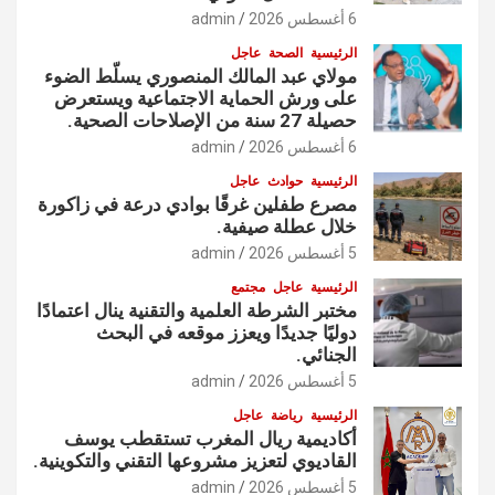
6 أغسطس 2026
admin
الرئيسية
الصحة
عاجل
مولاي عبد المالك المنصوري يسلّط الضوء
على ورش الحماية الاجتماعية ويستعرض
حصيلة 27 سنة من الإصلاحات الصحية.
6 أغسطس 2026
admin
الرئيسية
حوادث
عاجل
مصرع طفلين غرقًا بوادي درعة في زاكورة
خلال عطلة صيفية.
5 أغسطس 2026
admin
الرئيسية
عاجل
مجتمع
مختبر الشرطة العلمية والتقنية ينال اعتمادًا
دوليًا جديدًا ويعزز موقعه في البحث
الجنائي.
5 أغسطس 2026
admin
الرئيسية
رياضة
عاجل
أكاديمية ريال المغرب تستقطب يوسف
القاديوي لتعزيز مشروعها التقني والتكوينية.
5 أغسطس 2026
admin