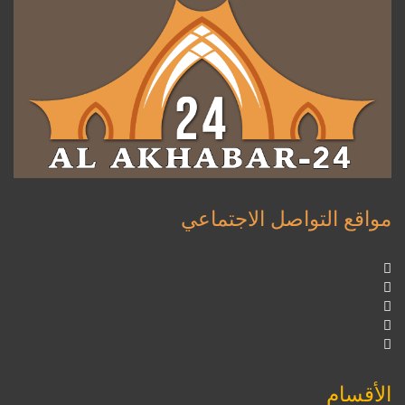
مواقع التواصل الاجتماعي
الأقسام