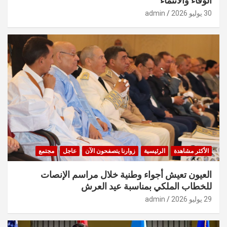
الوفاء والانتماء
30 يوليو 2026
admin
الأكثر مشاهدة
الرئيسية
زوارنا يتصفحون الآن
عاجل
مجتمع
العيون تعيش أجواء وطنية خلال مراسم الإنصات
للخطاب الملكي بمناسبة عيد العرش
29 يوليو 2026
admin