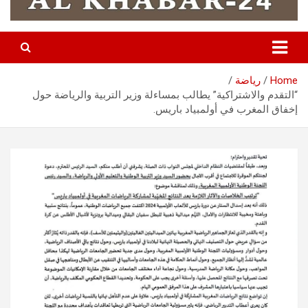
Home
رياضة
“التقدم والاشتراكية” يطالب بمساءلة وزير التربية والرياضة حول
إخفاق المغرب في أولمبياد باريس.