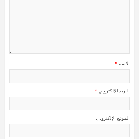
الاسم
*
البريد الإلكتروني
*
الموقع الإلكتروني