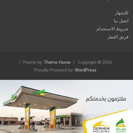
للإشهار
اتصل بنا
شروط الاستخدام
فريق العمل
Theme by:
Theme Horse
Copyright © 2026
Proudly Powered by:
WordPress