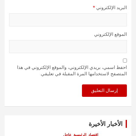
البريد الإلكتروني
*
الموقع الإلكتروني
احفظ اسمي، بريدي الإلكتروني، والموقع الإلكتروني في هذا
المتصفح لاستخدامها المرة المقبلة في تعليقي.
الأخبار الأخيرة
اقتصاد
الرئيسية
عاجل