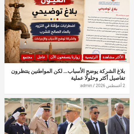
الأكثر مشاهدة
الرئيسية
زوارنا يتصفحون الآن
عاجل
مجتمع
بلاغ الشركة يوضح الأسباب… لكن المواطنين ينتظرون
تفاصيل أكثر وحلولًا عملية
2 أغسطس 2026
admin