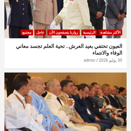
الأكثر مشاهدة
الرئيسية
زوارنا يتصفحون الآن
عاجل
مجتمع
العيون تحتفي بعيد العرش.. تحية العلم تجسد معاني
الوفاء والانتماء
30 يوليو 2026
admin