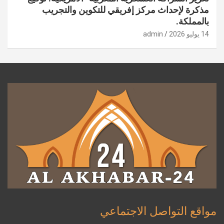
مذكرة لإحداث مركز إفريقي للتكوين والتجريب
بالمملكة.
14 يوليو 2026
admin
مواقع التواصل الاجتماعي