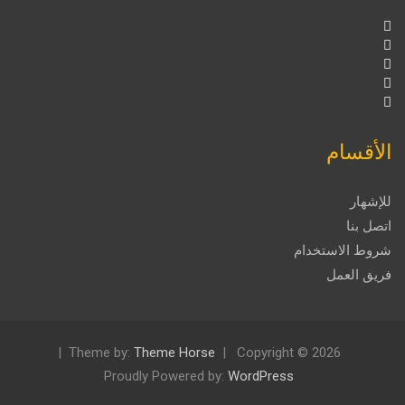
الأقسام
للإشهار
اتصل بنا
شروط الاستخدام
فريق العمل
Theme by:
Theme Horse
Copyright © 2026
Proudly Powered by:
WordPress