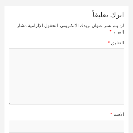
اترك تعليقاً
لن يتم نشر عنوان بريدك الإلكتروني.
الحقول الإلزامية مشار
إليها بـ
*
التعليق
*
الاسم
*