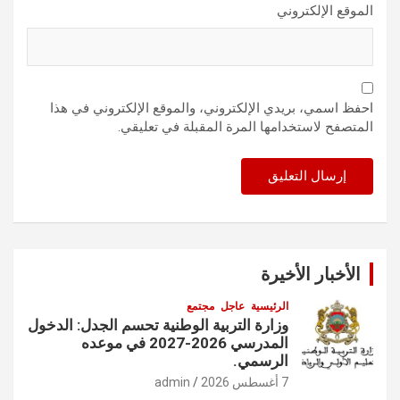
الموقع الإلكتروني
احفظ اسمي، بريدي الإلكتروني، والموقع الإلكتروني في هذا
المتصفح لاستخدامها المرة المقبلة في تعليقي.
الأخبار الأخيرة
الرئيسية
عاجل
مجتمع
وزارة التربية الوطنية تحسم الجدل: الدخول
المدرسي 2026-2027 في موعده
الرسمي.
7 أغسطس 2026
admin