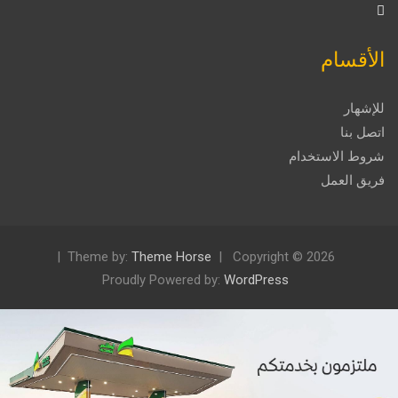
الأقسام
للإشهار
اتصل بنا
شروط الاستخدام
فريق العمل
Theme by:
Theme Horse
Copyright © 2026
Proudly Powered by:
WordPress