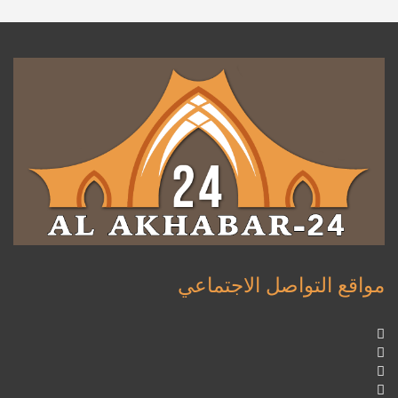
مواقع التواصل الاجتماعي