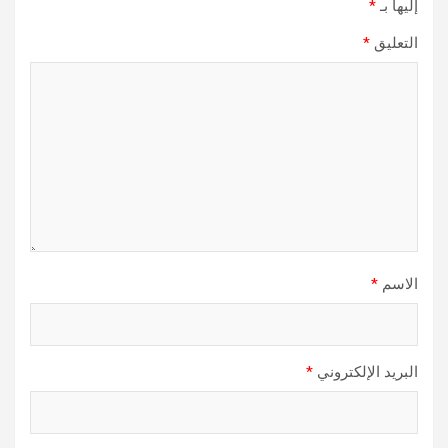
إليها بـ
*
التعليق
*
الاسم
*
البريد الإلكتروني
*