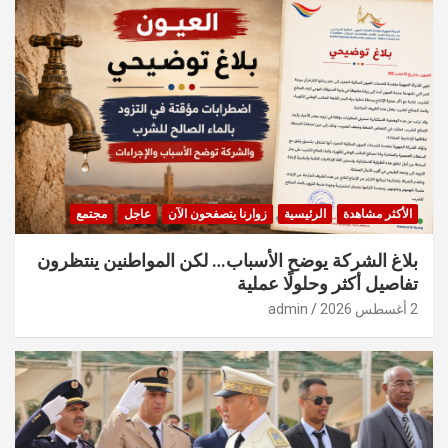
الأكثر مشاهدة
الرئيسية
زوارنا يتصفحون الآن
عاجل
مجتمع
بلاغ الشركة يوضح الأسباب… لكن المواطنين ينتظرون
تفاصيل أكثر وحلولًا عملية
2 أغسطس 2026
admin