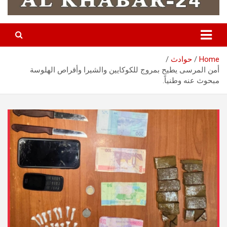
Home
حوادث
أمن المرسى يطيح بمروج للكوكايين والشيرا وأقراص الهلوسة
مبحوث عنه وطنياً.