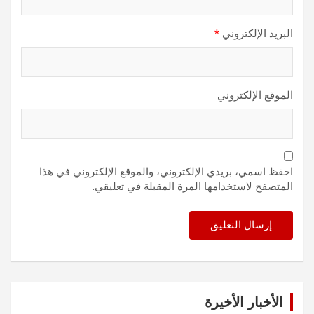
البريد الإلكتروني
*
الموقع الإلكتروني
احفظ اسمي، بريدي الإلكتروني، والموقع الإلكتروني في هذا
المتصفح لاستخدامها المرة المقبلة في تعليقي.
الأخبار الأخيرة