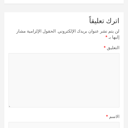
اترك تعليقاً
لن يتم نشر عنوان بريدك الإلكتروني.
الحقول الإلزامية مشار
إليها بـ
*
التعليق
*
الاسم
*