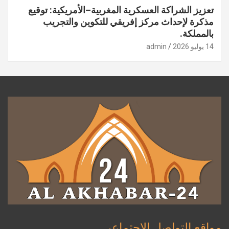
تعزيز الشراكة العسكرية المغربية–الأمريكية: توقيع
مذكرة لإحداث مركز إفريقي للتكوين والتجريب
بالمملكة.
14 يوليو 2026
admin
مواقع التواصل الاجتماعي