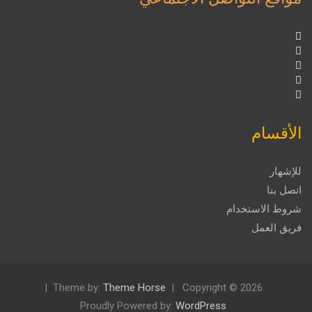
الأقسام
للإشهار
اتصل بنا
شروط الاستخدام
فريق العمل
Theme by:
Theme Horse
Copyright © 2026
Proudly Powered by:
WordPress