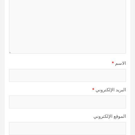
الاسم
*
البريد الإلكتروني
*
الموقع الإلكتروني