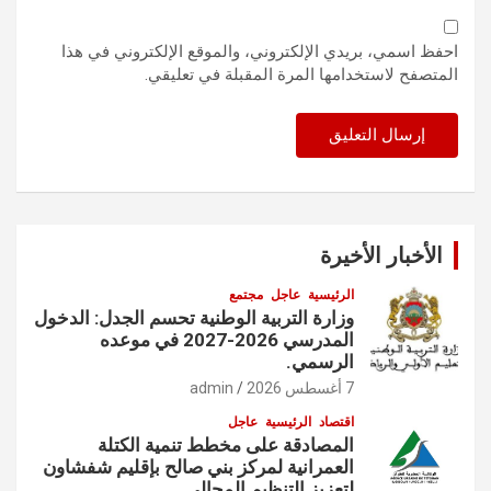
احفظ اسمي، بريدي الإلكتروني، والموقع الإلكتروني في هذا
المتصفح لاستخدامها المرة المقبلة في تعليقي.
الأخبار الأخيرة
الرئيسية
عاجل
مجتمع
وزارة التربية الوطنية تحسم الجدل: الدخول
المدرسي 2026-2027 في موعده
الرسمي.
7 أغسطس 2026
admin
اقتصاد
الرئيسية
عاجل
المصادقة على مخطط تنمية الكتلة
العمرانية لمركز بني صالح بإقليم شفشاون
لتعزيز التنظيم المجالي.