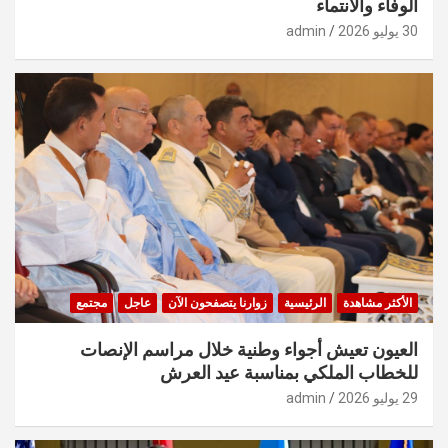
الوفاء والانتماء
30 يوليو 2026
admin
الأكثر مشاهدة
الرئيسية
زوارنا يتصفحون الآن
عاجل
مجتمع
العيون تعيش أجواء وطنية خلال مراسم الإنصات
للخطاب الملكي بمناسبة عيد العرش
29 يوليو 2026
admin