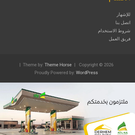
للإشهار
اتصل بنا
شروط الاستخدام
فريق العمل
Theme by:
Theme Horse
Copyright © 2026
Proudly Powered by:
WordPress