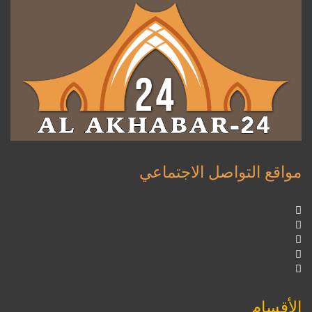
مواقع التواصل الاجتماعي
الأقسام