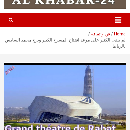
Home
فن و ثقافة
لم يبقى الكثير على موعد افتتاح المسرح الكبير وبرج محمد السادس
بالرباط