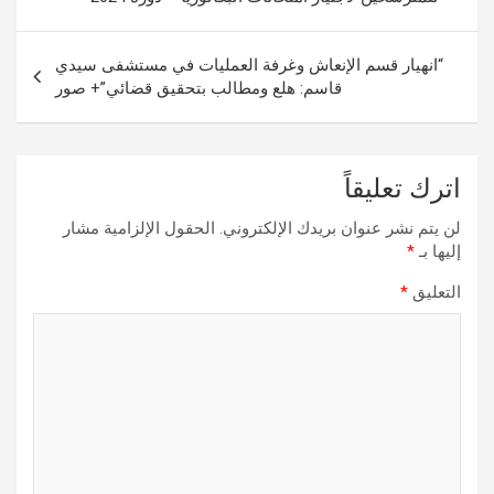
“انهيار قسم الإنعاش وغرفة العمليات في مستشفى سيدي
قاسم: هلع ومطالب بتحقيق قضائي”+ صور
اترك تعليقاً
لن يتم نشر عنوان بريدك الإلكتروني.
الحقول الإلزامية مشار
إليها بـ
*
التعليق
*