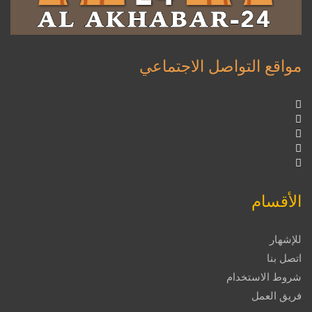
مواقع التواصل الاجتماعي
الأقسام
للإشهار
اتصل بنا
شروط الاستخدام
فريق العمل