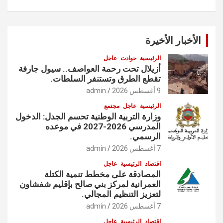
الأخبار الأخيرة
الرئيسية
حوادث
عاجل
أزيلال تحت رحمة العواصف.. سيول جارفة
تقطع الطرق وتستنفر السلطات.
9 أغسطس 2026
admin
الرئيسية
عاجل
مجتمع
وزارة التربية الوطنية تحسم الجدل: الدخول
المدرسي 2026-2027 في موعده
الرسمي.
7 أغسطس 2026
admin
اقتصاد
الرئيسية
عاجل
المصادقة على مخطط تنمية الكتلة
العمرانية لمركز بني صالح بإقليم شفشاون
لتعزيز التنظيم المجالي.
7 أغسطس 2026
admin
اقتصاد
الرئيسية
عاجل