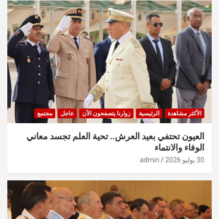
الأكثر مشاهدة
الرئيسية
زوارنا يتصفحون الآن
عاجل
مجتمع
العيون تحتفي بعيد العرش.. تحية العلم تجسد معاني
الوفاء والانتماء
30 يوليو 2026
admin