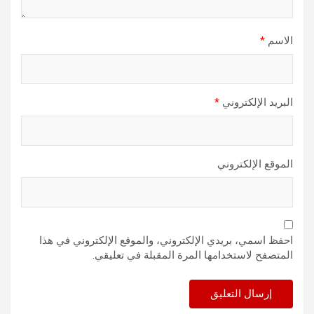
الاسم
*
البريد الإلكتروني
*
الموقع الإلكتروني
احفظ اسمي، بريدي الإلكتروني، والموقع الإلكتروني في هذا
المتصفح لاستخدامها المرة المقبلة في تعليقي.