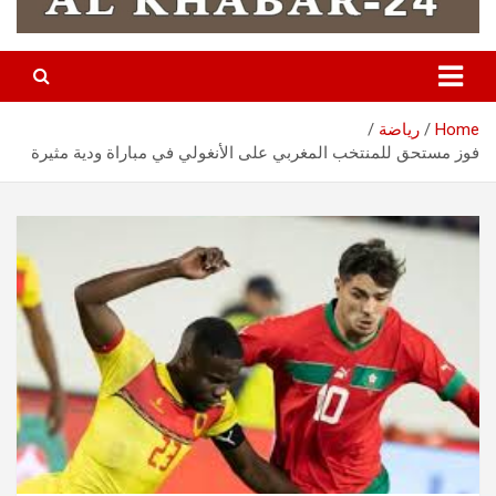
Home
رياضة
فوز مستحق للمنتخب المغربي على الأنغولي في مباراة ودية مثيرة