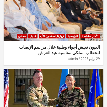
الأكثر مشاهدة
الرئيسية
زوارنا يتصفحون الآن
عاجل
مجتمع
العيون تعيش أجواء وطنية خلال مراسم الإنصات
للخطاب الملكي بمناسبة عيد العرش
29 يوليو 2026
admin