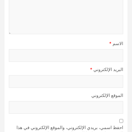
الاسم
*
البريد الإلكتروني
*
الموقع الإلكتروني
احفظ اسمي، بريدي الإلكتروني، والموقع الإلكتروني في هذا