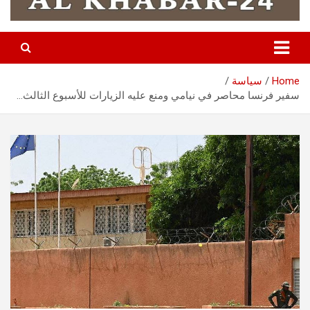
Home
سياسة
سفير فرنسا محاصر في نيامي ومنع عليه الزيارات للأسبوع الثالث…