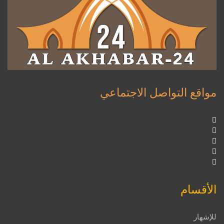
مواقع التواصل الاجتماعي
الأقسام
للإشهار