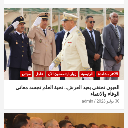
الأكثر مشاهدة
الرئيسية
زوارنا يتصفحون الآن
عاجل
مجتمع
العيون تحتفي بعيد العرش.. تحية العلم تجسد معاني
الوفاء والانتماء
30 يوليو 2026
admin