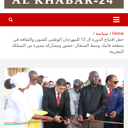
Home
سياسة
حفل افتتاح الدورة ال 12 للمهرجان الوطني للفنون والثقافة في
منطقة فاتيك وسط السنغال: حضور ومشاركة مميزة من المملكة
المغربية.