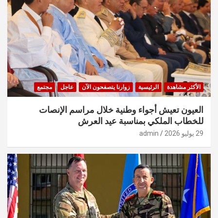
الأكثر مشاهدة
الرئيسية
زوارنا يتصفحون الآن
عاجل
مجتمع
العيون تعيش أجواء وطنية خلال مراسم الإنصات
للخطاب الملكي بمناسبة عيد العرش
29 يوليو 2026
admin