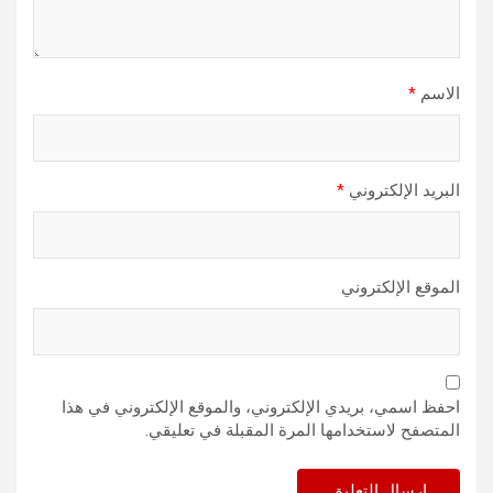
الاسم
*
البريد الإلكتروني
*
الموقع الإلكتروني
احفظ اسمي، بريدي الإلكتروني، والموقع الإلكتروني في هذا
المتصفح لاستخدامها المرة المقبلة في تعليقي.