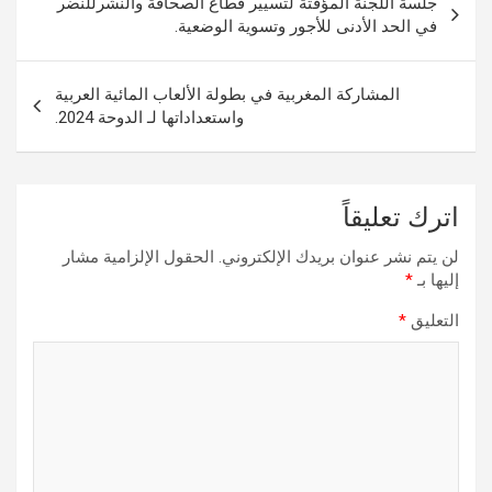
جلسة اللجنة المؤقتة لتسيير قطاع الصحافة والنشرللنضر
المقالات
في الحد الأدنى للأجور وتسوية الوضعية.
المشاركة المغربية في بطولة الألعاب المائية العربية
واستعداداتها لـ الدوحة 2024.
اترك تعليقاً
لن يتم نشر عنوان بريدك الإلكتروني.
الحقول الإلزامية مشار
إليها بـ
*
التعليق
*