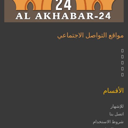
مواقع التواصل الاجتماعي
الأقسام
للإشهار
اتصل بنا
شروط الاستخدام