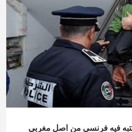
تبه فيه فرنسي من اصل مغربي