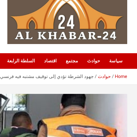
سياسة
حوادث
مجتمع
اقتصاد
السلطة الرابعة
Home
حوادث
جهود الشرطة تؤدي إلى توقيف مشتبه فيه فرنسي 