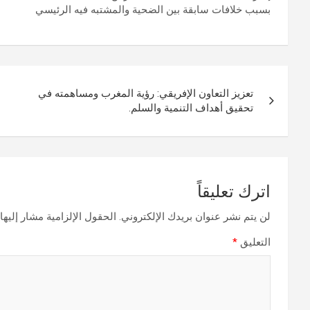
بسبب خلافات سابقة بين الضحية والمشتبه فيه الرئيسي
تصفّح
تعزيز التعاون الإفريقي: رؤية المغرب ومساهمته في
المقالات
تحقيق أهداف التنمية والسلم.
اترك تعليقاً
لن يتم نشر عنوان بريدك الإلكتروني.
الحقول الإلزامية مشار إليها 
التعليق
*