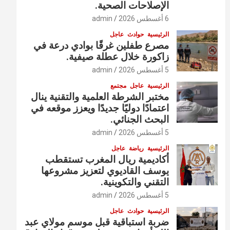
الإصلاحات الصحية.
6 أغسطس 2026
admin
الرئيسية
حوادث
عاجل
مصرع طفلين غرقًا بوادي درعة في
زاكورة خلال عطلة صيفية.
5 أغسطس 2026
admin
الرئيسية
عاجل
مجتمع
مختبر الشرطة العلمية والتقنية ينال
اعتمادًا دوليًا جديدًا ويعزز موقعه في
البحث الجنائي.
5 أغسطس 2026
admin
الرئيسية
رياضة
عاجل
أكاديمية ريال المغرب تستقطب
يوسف القاديوي لتعزيز مشروعها
التقني والتكوينية.
5 أغسطس 2026
admin
الرئيسية
حوادث
عاجل
ضربة استباقية قبل موسم مولاي عبد