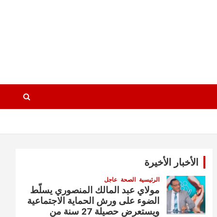
الأخبار الأخيرة
الرئيسية
الصحة
عاجل
مولاي عبد المالك المنصوري يسلّط
الضوء على ورش الحماية الاجتماعية
ويستعرض حصيلة 27 سنة من