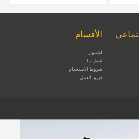
جتماعي
الأقسام
للإشهار
اتصل بنا
شروط الاستخدام
فريق العمل