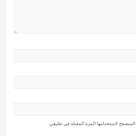
المتصفح لاستخدامها المرة المقبلة في تعليقي.