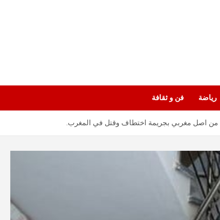
رياضة
فن و ثقافة
من اصل مغربي بجريمة اختطاف وقتل في المغرب.