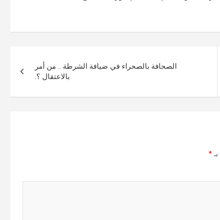
الصحافة بالصحراء في ضيافة الشرطة .. من أمر
بالاعتقال ؟.
بـ
*