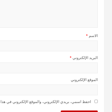
الاسم
*
البريد الإلكتروني
*
الموقع الإلكتروني
احفظ اسمي، بريدي الإلكتروني، والموقع الإلكتروني في هذا 