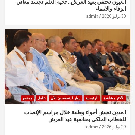
العيون تحتفي بعيد العرش.. تحية العلم تجسد معاني
الوفاء والانتماء
30 يوليو 2026
admin
الأكثر مشاهدة
الرئيسية
زوارنا يتصفحون الآن
عاجل
مجتمع
العيون تعيش أجواء وطنية خلال مراسم الإنصات
للخطاب الملكي بمناسبة عيد العرش
29 يوليو 2026
admin