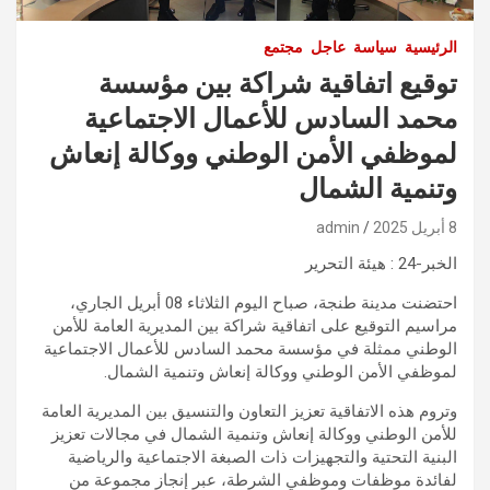
الرئيسية
سياسة
عاجل
مجتمع
توقيع اتفاقية شراكة بين مؤسسة
محمد السادس للأعمال الاجتماعية
لموظفي الأمن الوطني ووكالة إنعاش
وتنمية الشمال
8 أبريل 2025
admin
الخبر-24 : هيئة التحرير
احتضنت مدينة طنجة، صباح اليوم الثلاثاء 08 أبريل الجاري،
مراسيم التوقيع على اتفاقية شراكة بين المديرية العامة للأمن
الوطني ممثلة في مؤسسة محمد السادس للأعمال الاجتماعية
لموظفي الأمن الوطني ووكالة إنعاش وتنمية الشمال.
وتروم هذه الاتفاقية تعزيز التعاون والتنسيق بين المديرية العامة
للأمن الوطني ووكالة إنعاش وتنمية الشمال في مجالات تعزيز
البنية التحتية والتجهيزات ذات الصبغة الاجتماعية والرياضية
لفائدة موظفات وموظفي الشرطة، عبر إنجاز مجموعة من