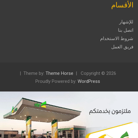
الأقسام
للإشهار
اتصل بنا
شروط الاستخدام
فريق العمل
Theme by:
Theme Horse
Copyright © 2026
Proudly Powered by:
WordPress