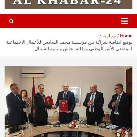
Home
سياسة
توقيع اتفاقية شراكة بين مؤسسة محمد السادس للأعمال الاجتماعية
لموظفي الأمن الوطني ووكالة إنعاش وتنمية الشمال