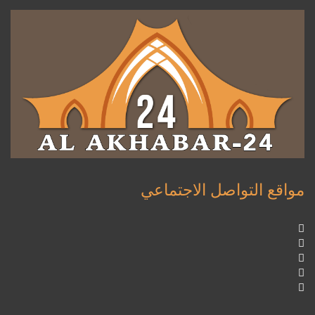
مواقع التواصل الاجتماعي