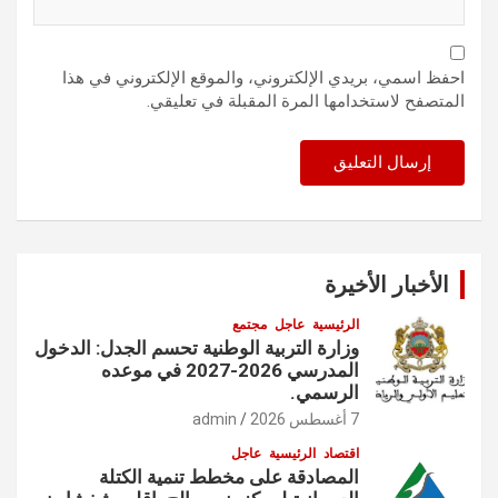
احفظ اسمي، بريدي الإلكتروني، والموقع الإلكتروني في هذا
المتصفح لاستخدامها المرة المقبلة في تعليقي.
الأخبار الأخيرة
الرئيسية
عاجل
مجتمع
وزارة التربية الوطنية تحسم الجدل: الدخول
المدرسي 2026-2027 في موعده
الرسمي.
7 أغسطس 2026
admin
اقتصاد
الرئيسية
عاجل
المصادقة على مخطط تنمية الكتلة