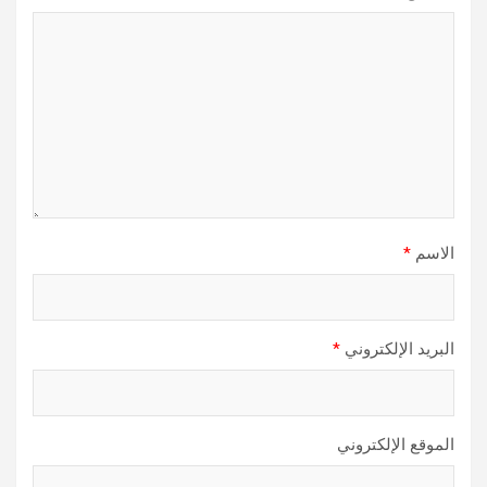
الاسم
*
البريد الإلكتروني
*
الموقع الإلكتروني