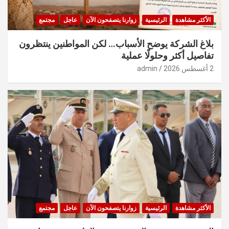
الأكثر مشاهدة
الرئيسية
زوارنا يتصفحون الآن
عاجل
مجتمع
بلاغ الشركة يوضح الأسباب… لكن المواطنين ينتظرون
تفاصيل أكثر وحلولًا عملية
2 أغسطس 2026
admin
الأكثر مشاهدة
الرئيسية
زوارنا يتصفحون الآن
عاجل
مجتمع