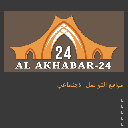
مواقع التواصل الاجتماعي