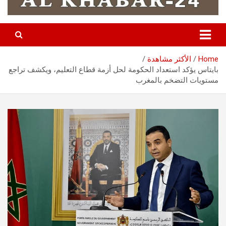
Home
الأكثر مشاهدة
بايتاس يؤكد استعداد الحكومة لحل أزمة قطاع التعليم، ويكشف تراجع
مستويات التضخم بالمغرب