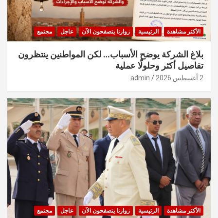
الأكثر مشاهدة
الرئيسية
زوارنا يتصفحون الآن
عاجل
مجتمع
بلاغ الشركة يوضح الأسباب… لكن المواطنين ينتظرون
تفاصيل أكثر وحلولًا عملية
2 أغسطس 2026
admin
الأكثر مشاهدة
الرئيسية
زوارنا يتصفحون الآن
عاجل
مجتمع