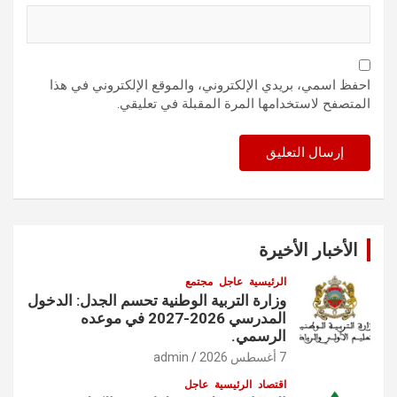
احفظ اسمي، بريدي الإلكتروني، والموقع الإلكتروني في هذا
المتصفح لاستخدامها المرة المقبلة في تعليقي.
الأخبار الأخيرة
الرئيسية
عاجل
مجتمع
وزارة التربية الوطنية تحسم الجدل: الدخول
المدرسي 2026-2027 في موعده
الرسمي.
7 أغسطس 2026
admin
اقتصاد
الرئيسية
عاجل