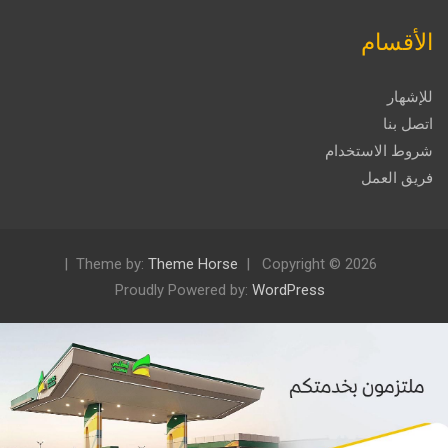
الأقسام
للإشهار
اتصل بنا
شروط الاستخدام
فريق العمل
Theme by:
Theme Horse
Copyright © 2026
Proudly Powered by:
WordPress