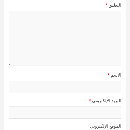
التعليق
*
الاسم
*
البريد الإلكتروني
*
الموقع الإلكتروني