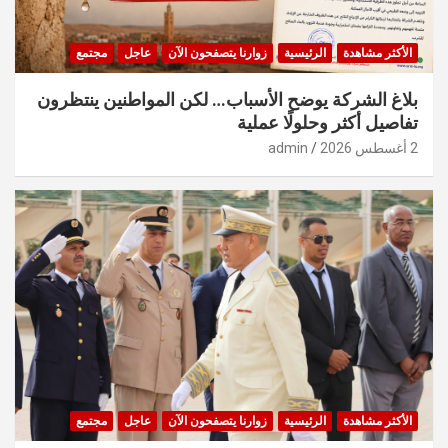
الأكثر مشاهدة
الرئيسية
زوارنا يتصفحون الآن
عاجل
مجتمع
بلاغ الشركة يوضح الأسباب… لكن المواطنين ينتظرون
تفاصيل أكثر وحلولًا عملية
2 أغسطس 2026
admin
الأكثر مشاهدة
الرئيسية
زوارنا يتصفحون الآن
عاجل
مجتمع