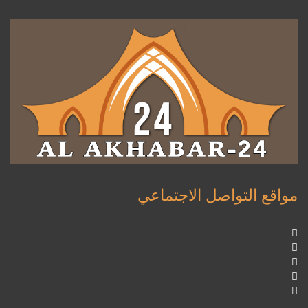
مواقع التواصل الاجتماعي