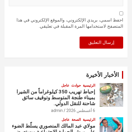
احفظ اسمي، بريدي الإلكتروني، والموقع الإلكتروني في هذا
المتصفح لاستخدامها المرة المقبلة في تعليقي.
الأخبار الأخيرة
الرئيسية
حوادث
عاجل
إحباط تهريب 350 كيلوغراماً من الشيرا
بميناء طنجة المتوسط وتوقيف سائق
شاحنة للنقل الدولي.
6 أغسطس 2026
admin
الرئيسية
الصحة
عاجل
مولاي عبد المالك المنصوري يسلّط الضوء
على ورش الحماية الاجتماعية ويستعرض