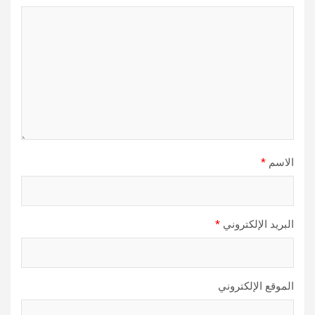
الاسم
*
البريد الإلكتروني
*
الموقع الإلكتروني