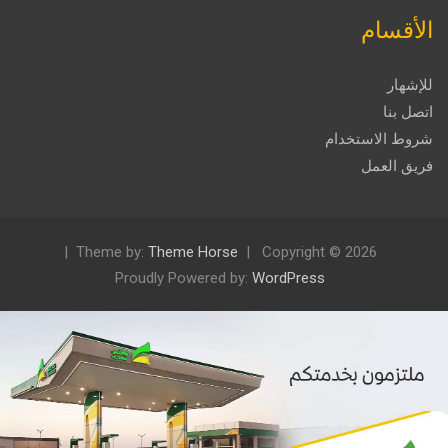
الأقسام
للإشهار
اتصل بنا
شروط الاستخدام
فريق العمل
Theme by:
Theme Horse
Copyright © 2026
Proudly Powered by:
WordPress