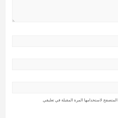
المتصفح لاستخدامها المرة المقبلة في تعليقي.