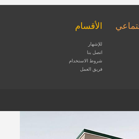
جتماعي
الأقسام
للإشهار
اتصل بنا
شروط الاستخدام
فريق العمل