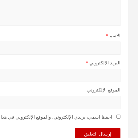
الاسم
*
البريد الإلكتروني
*
الموقع الإلكتروني
احفظ اسمي، بريدي الإلكتروني، والموقع الإلكتروني في هذا 