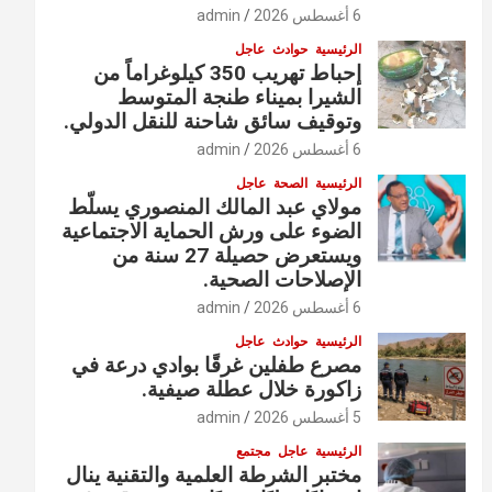
6 أغسطس 2026
admin
الرئيسية
حوادث
عاجل
إحباط تهريب 350 كيلوغراماً من
الشيرا بميناء طنجة المتوسط
وتوقيف سائق شاحنة للنقل الدولي.
6 أغسطس 2026
admin
الرئيسية
الصحة
عاجل
مولاي عبد المالك المنصوري يسلّط
الضوء على ورش الحماية الاجتماعية
ويستعرض حصيلة 27 سنة من
الإصلاحات الصحية.
6 أغسطس 2026
admin
الرئيسية
حوادث
عاجل
مصرع طفلين غرقًا بوادي درعة في
زاكورة خلال عطلة صيفية.
5 أغسطس 2026
admin
الرئيسية
عاجل
مجتمع
مختبر الشرطة العلمية والتقنية ينال