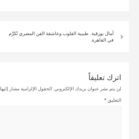
تصفّح
أمال بورقية.. طبيبة القلوب وعاشقة الفن المصري تُكرَّم
المقالات
في القاهرة.
اترك تعليقاً
لن يتم نشر عنوان بريدك الإلكتروني.
الحقول الإلزامية مشار إليها 
التعليق
*