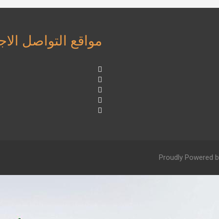
مواقع التواصل الا
Proudly Powered b