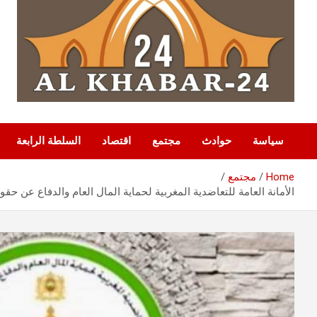
سياسة
حوادث
مجتمع
اقتصاد
السلطة الرابعة
Home
مجتمع
الأمانة العامة للتعاضدية المغربية لحماية المال العام والدفاع عن ح