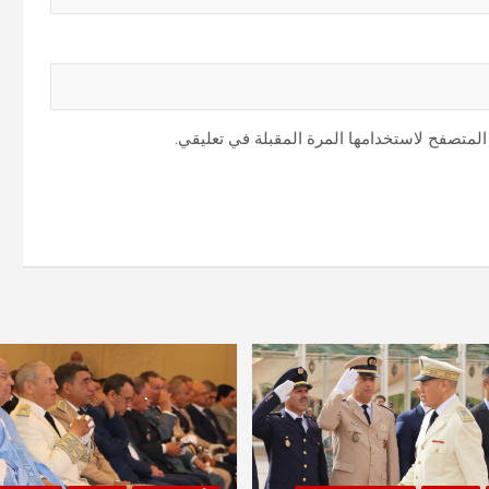
المتصفح لاستخدامها المرة المقبلة في تعليقي.