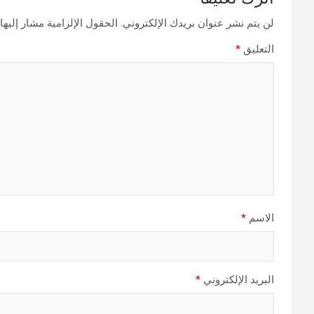
لن يتم نشر عنوان بريدك الإلكتروني.
الحقول الإلزامية مشار إليها 
التعليق
*
الاسم
*
البريد الإلكتروني
*