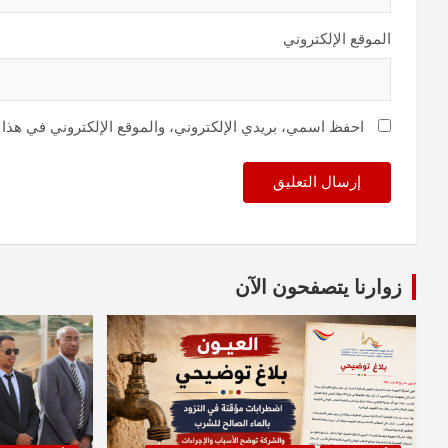
الموقع الإلكتروني
احفظ اسمي، بريدي الإلكتروني، والموقع الإلكتروني في هذا 
زوارنا يتصفحون الآن