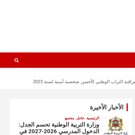
راقبة التراب الوطني كأحسن شخصية أمنية لسنة 2023
الأخبار الأخيرة
الرئيسية
عاجل
مجتمع
وزارة التربية الوطنية تحسم الجدل:
الدخول المدرسي 2026-2027 في