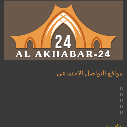
مواقع التواصل الاجتماعي