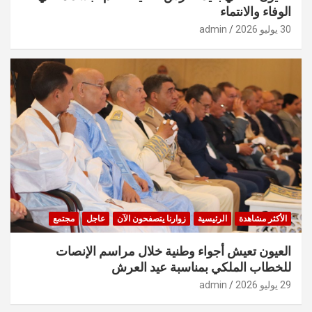
الوفاء والانتماء
30 يوليو 2026
admin
الأكثر مشاهدة
الرئيسية
زوارنا يتصفحون الآن
عاجل
مجتمع
العيون تعيش أجواء وطنية خلال مراسم الإنصات
للخطاب الملكي بمناسبة عيد العرش
29 يوليو 2026
admin