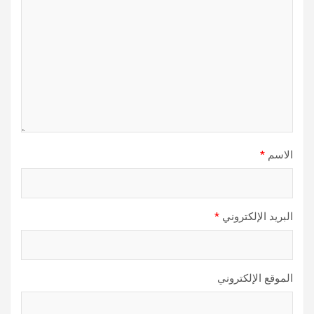
الاسم
*
البريد الإلكتروني
*
الموقع الإلكتروني