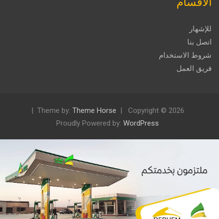
الأقسام
للإشهار
اتصل بنا
شروط الاستخدام
فريق العمل
Theme by:
Theme Horse
Copyright © 2026
Proudly Powered by:
WordPress