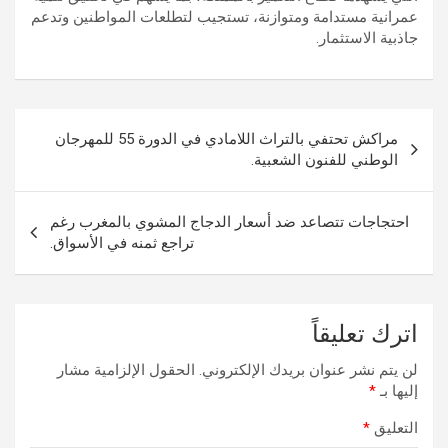
عمرانية مستدامة ومتوازنة، تستجيب لتطلعات المواطنين وتدعم
جاذبية الاستثمار.
تصفّح
مراكش تحتفي بالتراث اللامادي في الدورة 55 للمهرجان
المقالات
الوطني للفنون الشعبية.
احتجاجات تتصاعد ضد أسعار الدجاج المشوي بالمغرب رغم
تراجع ثمنه في الأسواق.
اترك تعليقاً
لن يتم نشر عنوان بريدك الإلكتروني.
الحقول الإلزامية مشار
إليها بـ
*
التعليق
*