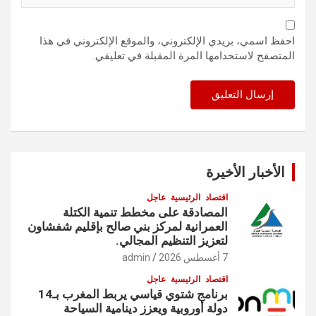
احفظ اسمي، بريدي الإلكتروني، والموقع الإلكتروني في هذا
المتصفح لاستخدامها المرة المقبلة في تعليقي.
الأخبار الأخيرة
اقتصاد
الرئيسية
عاجل
المصادقة على مخطط تنمية الكتلة
العمرانية لمركز بني صالح بإقليم شفشاون
لتعزيز التنظيم المجالي.
7 أغسطس 2026
admin
اقتصاد
الرئيسية
عاجل
برنامج شتوي قياسي يربط المغرب بـ14
دولة أوروبية ويعزز دينامية السياحة