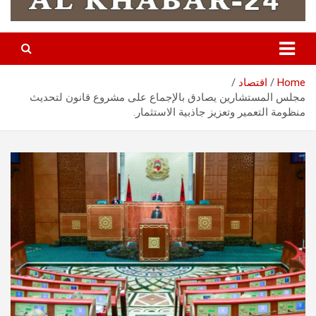
Home
اقتصاد
مجلس المستشارين يصادق بالإجماع على مشروع قانون لتحديث
منظومة التعمير وتعزيز جاذبية الاستثمار.