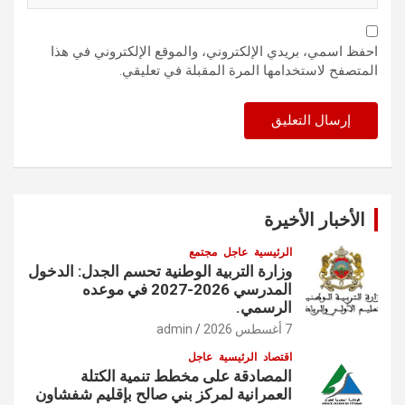
احفظ اسمي، بريدي الإلكتروني، والموقع الإلكتروني في هذا
المتصفح لاستخدامها المرة المقبلة في تعليقي.
الأخبار الأخيرة
الرئيسية
عاجل
مجتمع
وزارة التربية الوطنية تحسم الجدل: الدخول
المدرسي 2026-2027 في موعده
الرسمي.
7 أغسطس 2026
admin
اقتصاد
الرئيسية
عاجل
المصادقة على مخطط تنمية الكتلة
العمرانية لمركز بني صالح بإقليم شفشاون