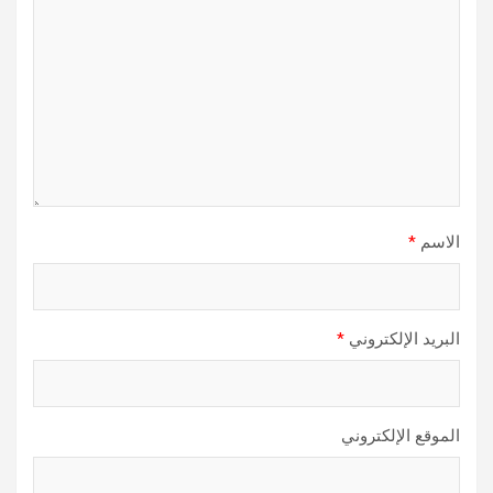
الاسم
*
البريد الإلكتروني
*
الموقع الإلكتروني