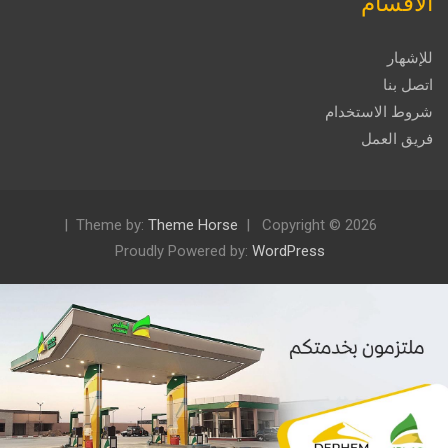
الأقسام
للإشهار
اتصل بنا
شروط الاستخدام
فريق العمل
Theme by:
Theme Horse
Copyright © 2026
Proudly Powered by:
WordPress