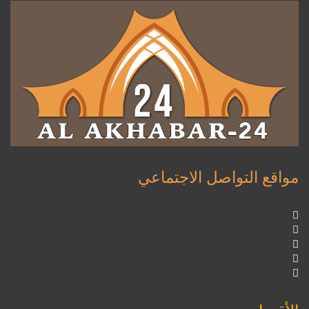
مواقع التواصل الاجتماعي