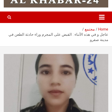
Home
مجتمع
عاجل و في هذه الأثناء : القبض على المجرم وراء حادثة الطعن في
مدينة صفرو.