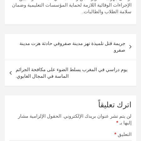
الإجراءات الوقائية اللازمة لحماية المؤسسات التعليمية وضمان
سلامة الطلاب والطالبات..
تصفّح
جريمة قتل تلميذة تهز مدينة صفروفي حادثة هزت مدينة
المقالات
صفرو.
يوم دراسي في المغرب يسلط الضوء على مكافحة الجرائم
الماسة في المجال الغابوي.
اترك تعليقاً
لن يتم نشر عنوان بريدك الإلكتروني.
الحقول الإلزامية مشار
إليها بـ
*
التعليق
*