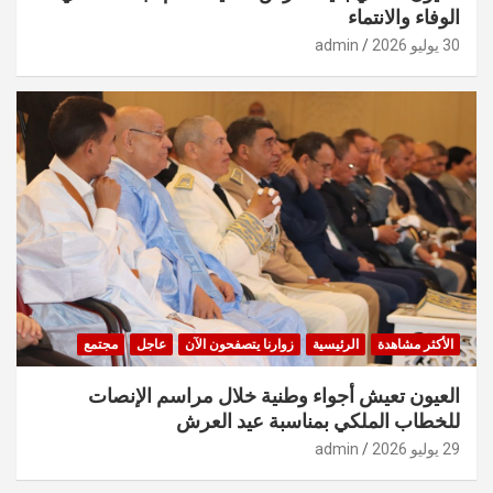
الوفاء والانتماء
30 يوليو 2026
admin
الأكثر مشاهدة
الرئيسية
زوارنا يتصفحون الآن
عاجل
مجتمع
العيون تعيش أجواء وطنية خلال مراسم الإنصات
للخطاب الملكي بمناسبة عيد العرش
29 يوليو 2026
admin