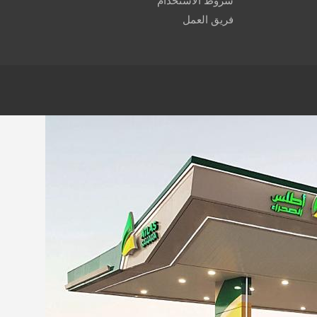
شروط الاستخدام
فريق العمل