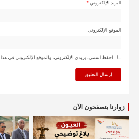
البريد الإلكتروني
*
الموقع الإلكتروني
احفظ اسمي، بريدي الإلكتروني، والموقع الإلكتروني في هذا 
زوارنا يتصفحون الآن