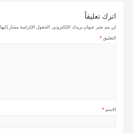
اترك تعليقاً
لن يتم نشر عنوان بريدك الإلكتروني.
الحقول الإلزامية مشار إليها 
التعليق
*
الاسم
*