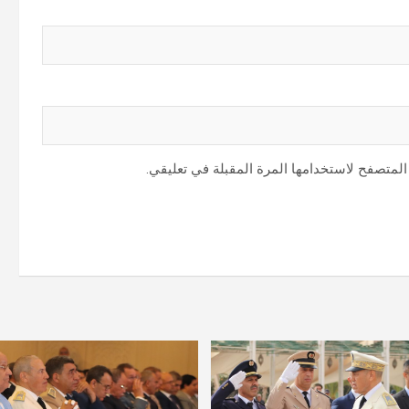
المتصفح لاستخدامها المرة المقبلة في تعليقي.