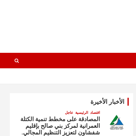
الأخبار الأخيرة
اقتصاد
الرئيسية
عاجل
المصادقة على مخطط تنمية الكتلة
العمرانية لمركز بني صالح بإقليم
شفشاون لتعزيز التنظيم المجالي.